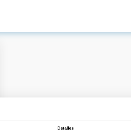
Detalles