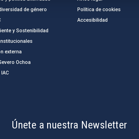
diversidad de género
Política de cookies
C
Accesibilidad
ente y Sostenibilidad
nstitucionales
ón externa
Severo Ochoa
 IAC
Únete a nuestra Newsletter