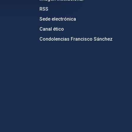
RSS
Sede electrónica
Canal ético
Condolencias Francisco Sánchez