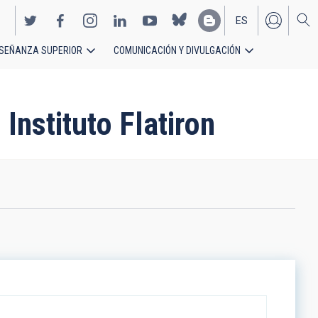
ES
SEÑANZA SUPERIOR
COMUNICACIÓN Y DIVULGACIÓN
EN
Instituto Flatiron