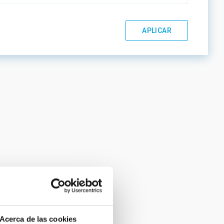
Acerca de las cookies