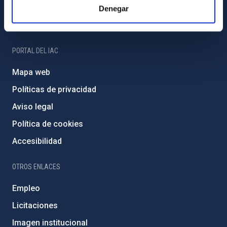
Programa Severo Ochoa
Denegar
Amigos del IAC
PORTAL DEL IAC
Mapa web
Políticas de privacidad
Aviso legal
Política de cookies
Accesibilidad
OTROS ENLACES
Empleo
Licitaciones
Imagen institucional