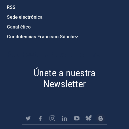
RSS
Sede electrónica
Canal ético
Condolencias Francisco Sánchez
PostFooter > Newsletter link
Únete a nuestra
Newsletter