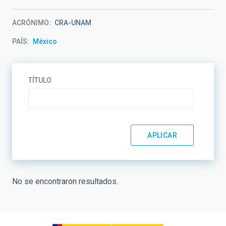
ACRÓNIMO
CRA-UNAM
PAÍS
México
TÍTULO
No se encontraron resultados.