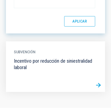
SUBVENCIÓN
Incentivo por reducción de siniestralidad
laboral