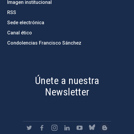
Imagen institucional
RSS
Sede electrónica
Canal ético
Condolencias Francisco Sánchez
PostFooter > Newsletter link
Únete a nuestra
Newsletter