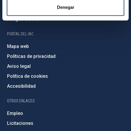
Denegar
Programa Severo Ochoa
Amigos del IAC
PORTAL DEL IAC
Mapa web
Políticas de privacidad
Aviso legal
Política de cookies
Accesibilidad
OTROS ENLACES
Empleo
Licitaciones