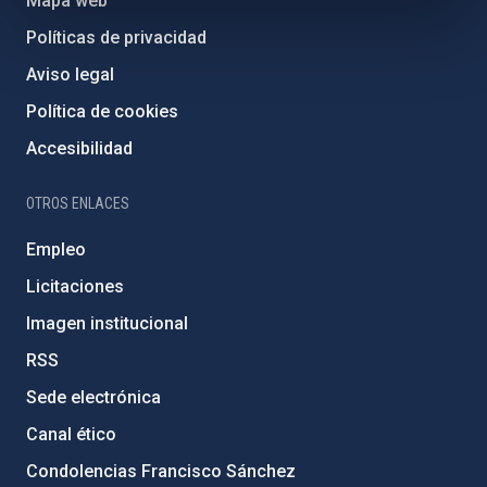
Mapa web
Políticas de privacidad
Aviso legal
Política de cookies
Accesibilidad
OTROS ENLACES
Empleo
Licitaciones
Imagen institucional
RSS
Sede electrónica
Canal ético
Condolencias Francisco Sánchez