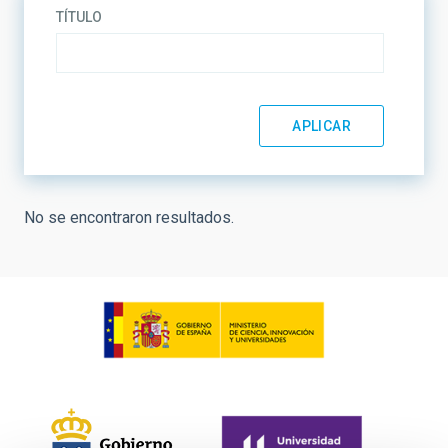
TÍTULO
No se encontraron resultados.