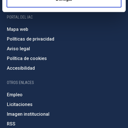
Amigos del IAC
PORTAL DEL IAC
Mapa web
Políticas de privacidad
Aviso legal
Política de cookies
Accesibilidad
OTROS ENLACES
Empleo
Licitaciones
Imagen institucional
RSS