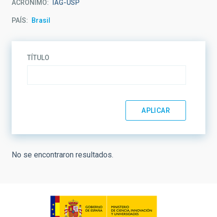
ACRÓNIMO
IAG-USP
PAÍS
Brasil
TÍTULO
No se encontraron resultados.