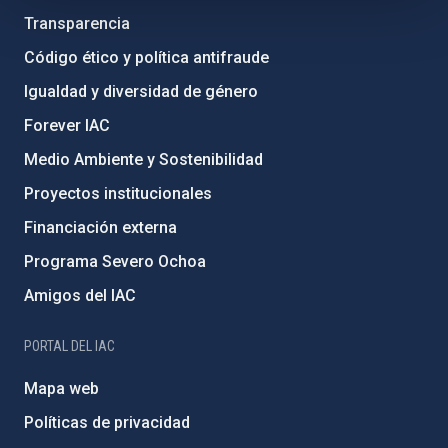
Transparencia
Código ético y política antifraude
Igualdad y diversidad de género
Forever IAC
Medio Ambiente y Sostenibilidad
Proyectos institucionales
Financiación externa
Programa Severo Ochoa
Amigos del IAC
PORTAL DEL IAC
Mapa web
Políticas de privacidad