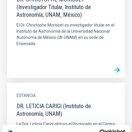
(Investigador Titular, Instituto de
Astronomía, UNAM, México)
El Dr. Christophe Morisset es investigador titular en el
Instituto de Astronomía de la Universidad Nacional
Autónoma de México (IA-UNAM) en su sede de
Ensenada...
ESTANCIA
DR. LETICIA CARIGI (Instituto de
Astronomía, UNAM)
La Dra. Leticia Carigi obtuvo el Doctorado en el Centro
de Investigaciones de Astronomía en Mérida,