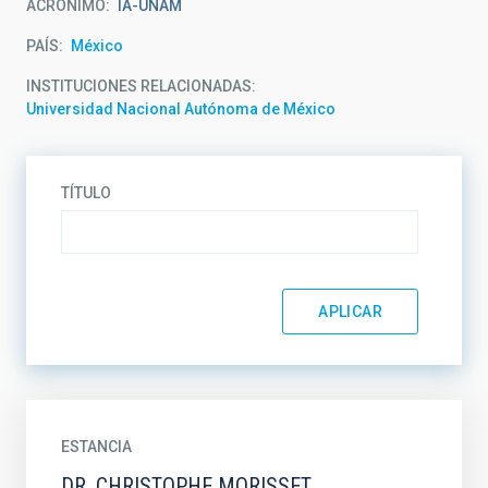
ACRÓNIMO
IA-UNAM
PAÍS
México
INSTITUCIONES RELACIONADAS
Universidad Nacional Autónoma de México
TÍTULO
ESTANCIA
DR. CHRISTOPHE MORISSET