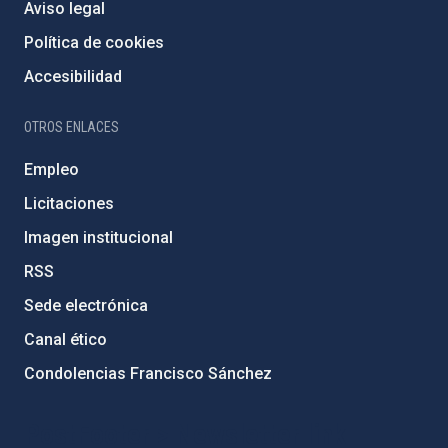
Aviso legal
Política de cookies
Accesibilidad
OTROS ENLACES
Empleo
Licitaciones
Imagen institucional
RSS
Sede electrónica
Canal ético
Condolencias Francisco Sánchez
PostFooter > Newsletter link