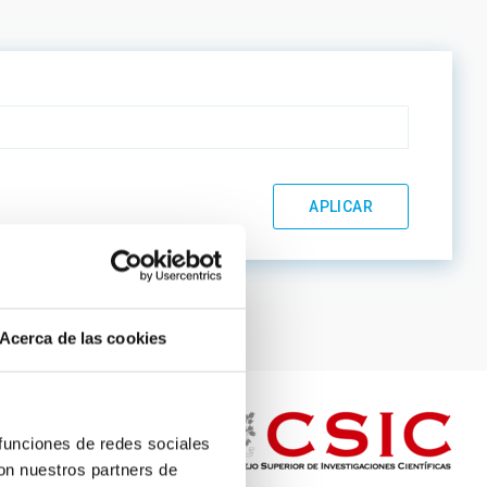
Acerca de las cookies
 funciones de redes sociales
con nuestros partners de