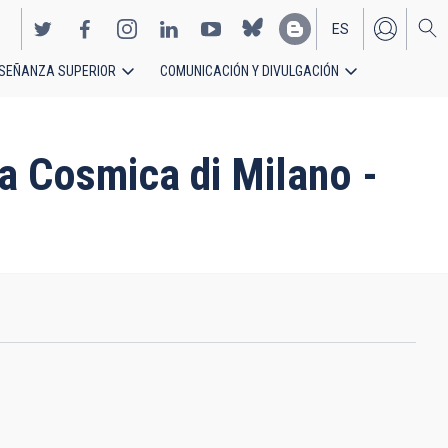
ES
SEÑANZA SUPERIOR
COMUNICACIÓN Y DIVULGACIÓN
EN
ica Cosmica di Milano -