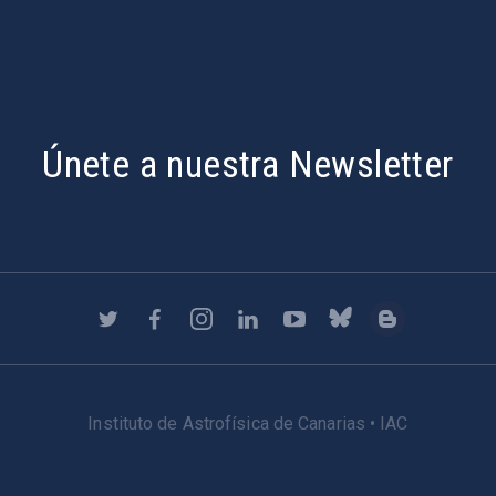
Únete a nuestra Newsletter
Instituto de Astrofísica de Canarias • IAC