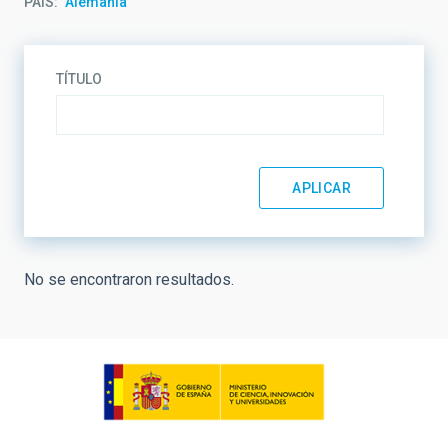
PAÍS
Alemania
TÍTULO
No se encontraron resultados.