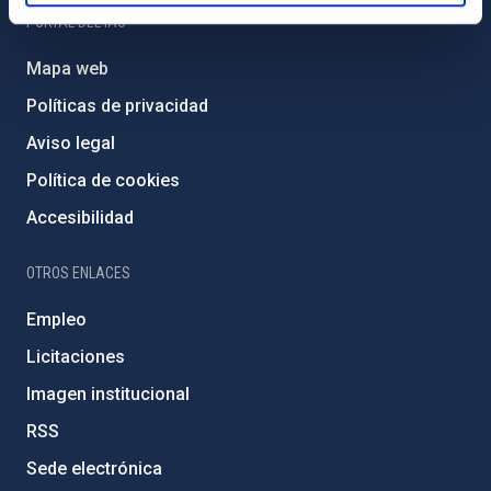
PORTAL DEL IAC
Mapa web
Políticas de privacidad
Aviso legal
Política de cookies
Accesibilidad
OTROS ENLACES
Empleo
Licitaciones
Imagen institucional
RSS
Sede electrónica