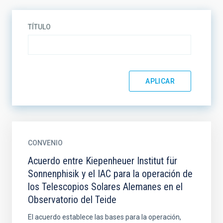
TÍTULO
CONVENIO
Acuerdo entre Kiepenheuer Institut für
Sonnenphisik y el IAC para la operación de
los Telescopios Solares Alemanes en el
Observatorio del Teide
El acuerdo establece las bases para la operación,