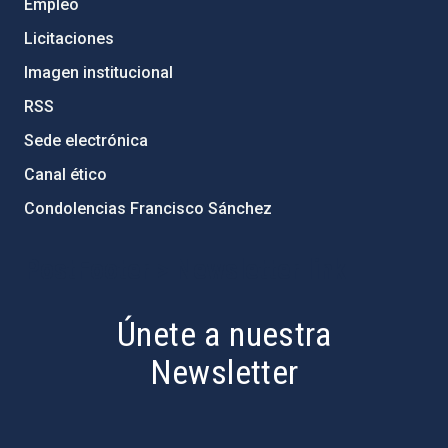
Empleo
Licitaciones
Imagen institucional
RSS
Sede electrónica
Canal ético
Condolencias Francisco Sánchez
PostFooter > Newsletter link
Únete a nuestra
Newsletter