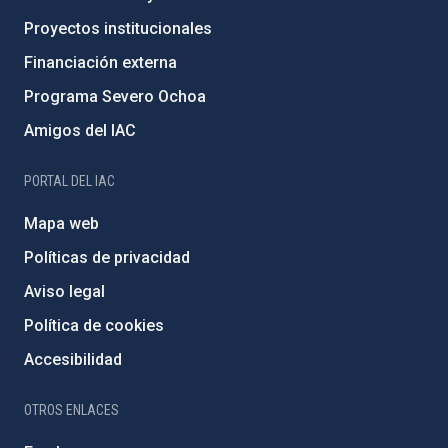
Proyectos institucionales
Financiación externa
Programa Severo Ochoa
Amigos del IAC
PORTAL DEL IAC
Mapa web
Políticas de privacidad
Aviso legal
Política de cookies
Accesibilidad
OTROS ENLACES