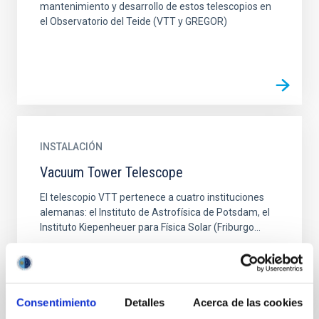
mantenimiento y desarrollo de estos telescopios en
el Observatorio del Teide (VTT y GREGOR)
INSTALACIÓN
Vacuum Tower Telescope
El telescopio VTT pertenece a cuatro instituciones
alemanas: el Instituto de Astrofísica de Potsdam, el
Instituto Kiepenheuer para Física Solar (Friburgo...
Consentimiento
Detalles
Acerca de las cookies