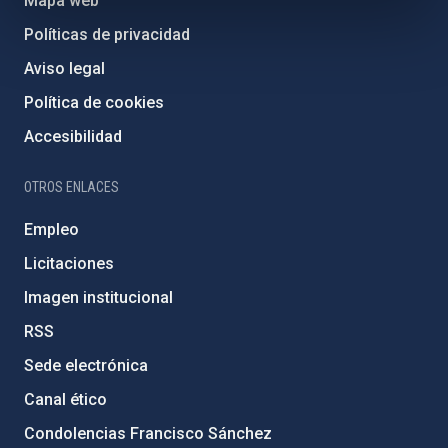
Mapa web
Políticas de privacidad
Aviso legal
Política de cookies
Accesibilidad
OTROS ENLACES
Empleo
Licitaciones
Imagen institucional
RSS
Sede electrónica
Canal ético
Condolencias Francisco Sánchez