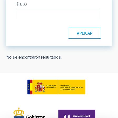
TÍTULO
No se encontraron resultados.