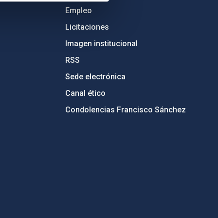
Empleo
Licitaciones
Imagen institucional
RSS
Sede electrónica
Canal ético
Condolencias Francisco Sánchez