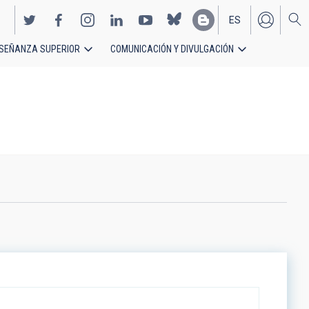
ES
SEÑANZA SUPERIOR
COMUNICACIÓN Y DIVULGACIÓN
EN