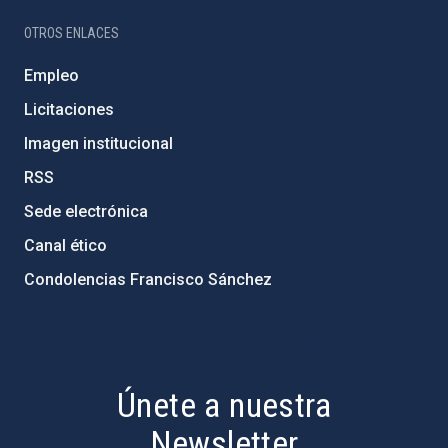
OTROS ENLACES
Empleo
Licitaciones
Imagen institucional
RSS
Sede electrónica
Canal ético
Condolencias Francisco Sánchez
PostFooter > Newsletter link
Únete a nuestra
Newsletter