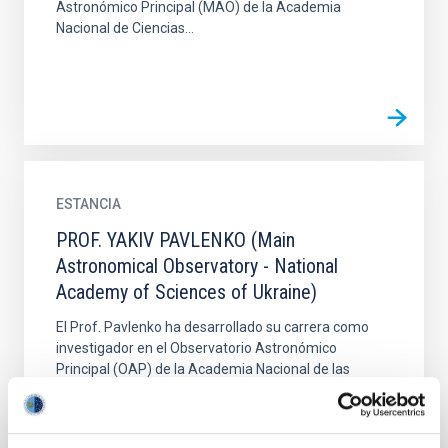
Astronómico Principal (MAO) de la Academia
Nacional de Ciencias...
ESTANCIA
PROF. YAKIV PAVLENKO (Main
Astronomical Observatory - National
Academy of Sciences of Ukraine)
El Prof. Pavlenko ha desarrollado su carrera como
investigador en el Observatorio Astronómico
Principal (OAP) de la Academia Nacional de las
ciencias de Ucrania...