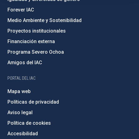
Forever IAC
Medio Ambiente y Sostenibilidad
Proyectos institucionales
Financiación externa
Programa Severo Ochoa
Amigos del IAC
PORTAL DEL IAC
Mapa web
Políticas de privacidad
Aviso legal
Política de cookies
Accesibilidad