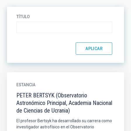
TÍTULO
ESTANCIA
PETER BERTSYK (Observatorio
Astronómico Principal, Academia Nacional
de Ciencias de Ucrania)
El profesor Bertsyk ha desarrollado su carrera como
investigador astrofísico en el Observatorio