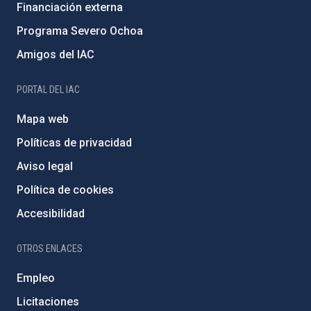
Financiación externa
Programa Severo Ochoa
Amigos del IAC
PORTAL DEL IAC
Mapa web
Políticas de privacidad
Aviso legal
Política de cookies
Accesibilidad
OTROS ENLACES
Empleo
Licitaciones