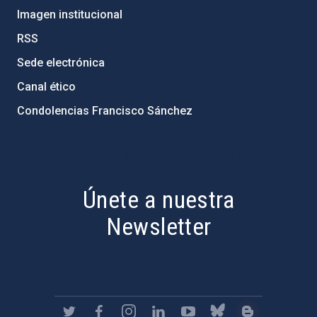
Imagen institucional
RSS
Sede electrónica
Canal ético
Condolencias Francisco Sánchez
PostFooter > Newsletter link
Únete a nuestra
Newsletter