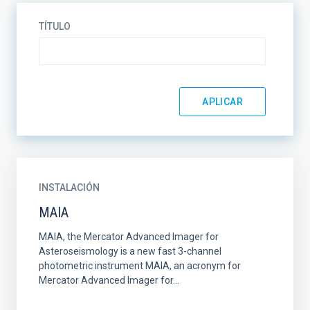
TÍTULO
INSTALACIÓN
MAIA
MAIA, the Mercator Advanced Imager for
Asteroseismology is a new fast 3-channel
photometric instrument MAIA, an acronym for
Mercator Advanced Imager for...