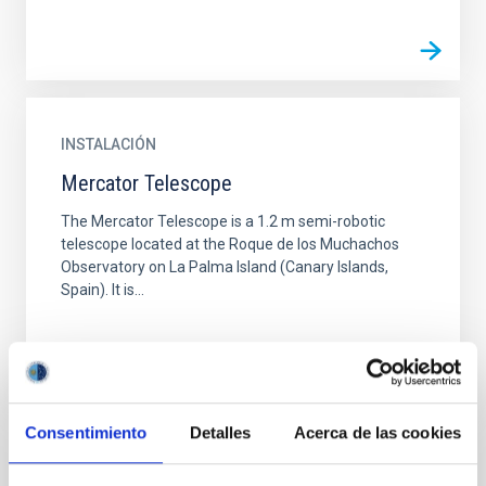
INSTALACIÓN
Mercator Telescope
The Mercator Telescope is a 1.2 m semi-robotic
telescope located at the Roque de los Muchachos
Observatory on La Palma Island (Canary Islands,
Spain). It is...
Consentimiento
Detalles
Acerca de las cookies