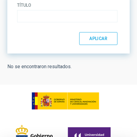
TÍTULO
No se encontraron resultados.