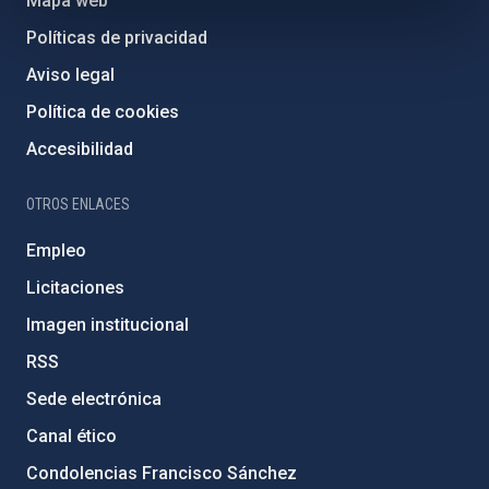
Mapa web
Políticas de privacidad
Aviso legal
Política de cookies
Accesibilidad
OTROS ENLACES
Empleo
Licitaciones
Imagen institucional
RSS
Sede electrónica
Canal ético
Condolencias Francisco Sánchez