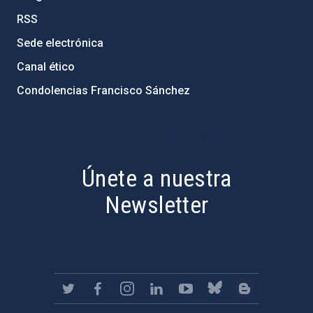
RSS
Sede electrónica
Canal ético
Condolencias Francisco Sánchez
PostFooter > Newsletter link
Únete a nuestra
Newsletter