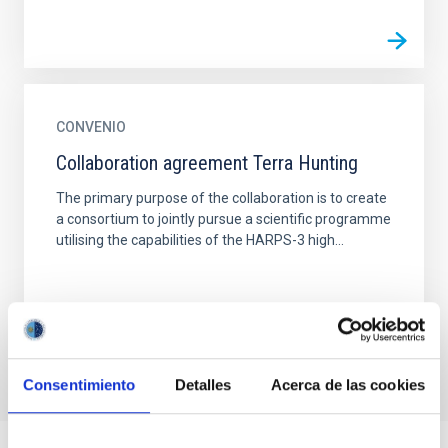
CONVENIO
Collaboration agreement Terra Hunting
The primary purpose of the collaboration is to create
a consortium to jointly pursue a scientific programme
utilising the capabilities of the HARPS-3 high...
Consentimiento
Detalles
Acerca de las cookies