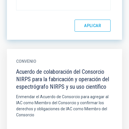
CONVENIO
Acuerdo de colaboración del Consorcio
NIRPS para la fabricación y operación del
espectrógrafo NIRPS y su uso científico
Enmendar el Acuerdo de Consorcio para agregar al
IAC como Miembro del Consorcio y confirmar los
derechos y obligaciones de IAC como Miembro del
Consorcio