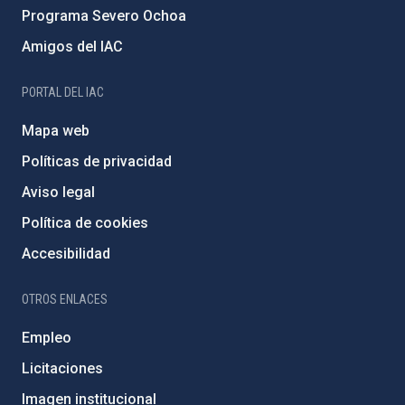
Programa Severo Ochoa
Amigos del IAC
PORTAL DEL IAC
Mapa web
Políticas de privacidad
Aviso legal
Política de cookies
Accesibilidad
OTROS ENLACES
Empleo
Licitaciones
Imagen institucional