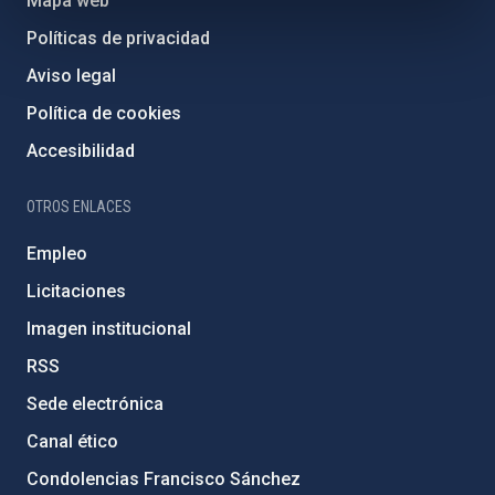
Mapa web
Políticas de privacidad
Aviso legal
Política de cookies
Accesibilidad
OTROS ENLACES
Empleo
Licitaciones
Imagen institucional
RSS
Sede electrónica
Canal ético
Condolencias Francisco Sánchez