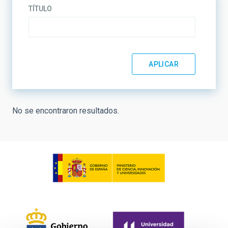
TÍTULO
No se encontraron resultados.