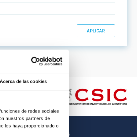
Acerca de las cookies
 funciones de redes sociales
con nuestros partners de
ue les haya proporcionado o
OTROS ENLACES