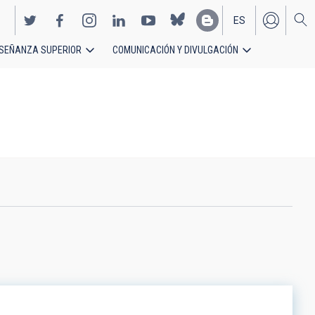
ES
SEÑANZA SUPERIOR
COMUNICACIÓN Y DIVULGACIÓN
EN