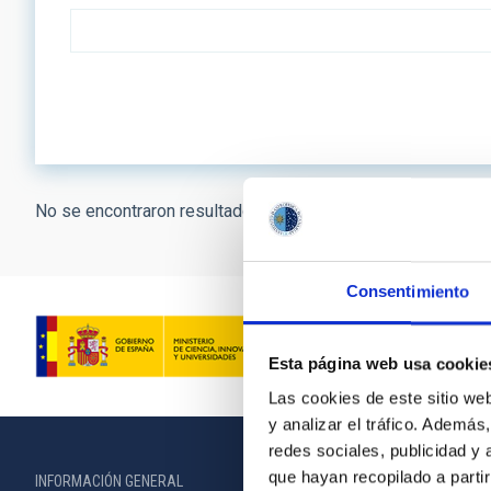
No se encontraron resultados.
Consentimiento
Esta página web usa cookie
Las cookies de este sitio we
y analizar el tráfico. Ademá
redes sociales, publicidad y
que hayan recopilado a parti
INFORMACIÓN GENERAL
INFORMACIÓN 