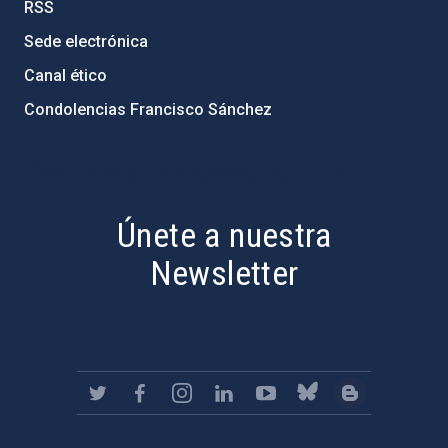
RSS
Sede electrónica
Canal ético
Condolencias Francisco Sánchez
PostFooter > Newsletter link
Únete a nuestra
Newsletter