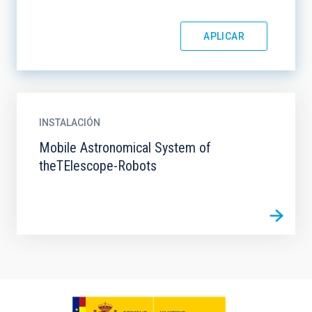
INSTALACIÓN
Mobile Astronomical System of
theTElescope-Robots