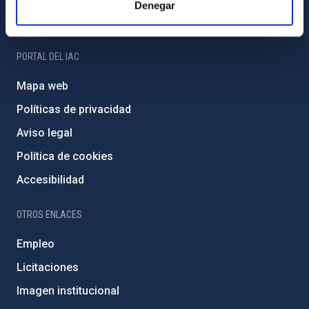
Denegar
Amigos del IAC
PORTAL DEL IAC
Mapa web
Políticas de privacidad
Aviso legal
Política de cookies
Accesibilidad
OTROS ENLACES
Empleo
Licitaciones
Imagen institucional