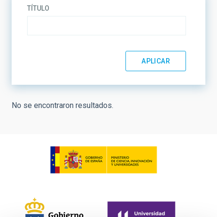
TÍTULO
No se encontraron resultados.