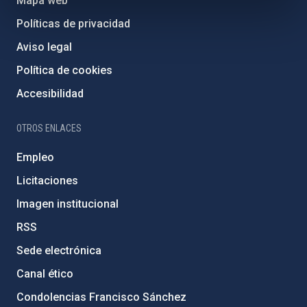
Mapa web
Políticas de privacidad
Aviso legal
Política de cookies
Accesibilidad
OTROS ENLACES
Empleo
Licitaciones
Imagen institucional
RSS
Sede electrónica
Canal ético
Condolencias Francisco Sánchez