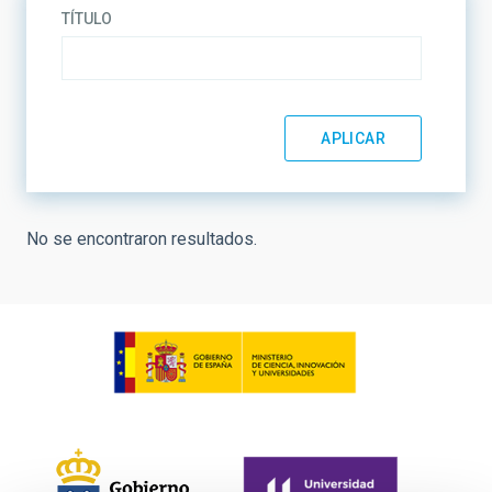
TÍTULO
No se encontraron resultados.