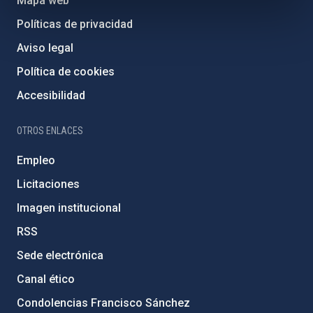
Mapa web
Políticas de privacidad
Aviso legal
Política de cookies
Accesibilidad
OTROS ENLACES
Empleo
Licitaciones
Imagen institucional
RSS
Sede electrónica
Canal ético
Condolencias Francisco Sánchez