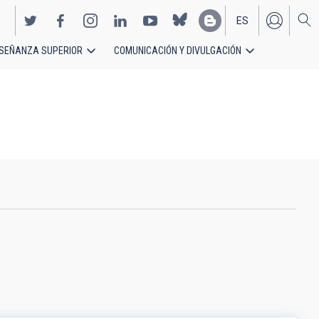
ES
SEÑANZA SUPERIOR
COMUNICACIÓN Y DIVULGACIÓN
EN