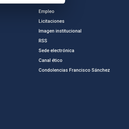
Empleo
Licitaciones
Imagen institucional
RSS
Sede electrónica
Canal ético
Condolencias Francisco Sánchez