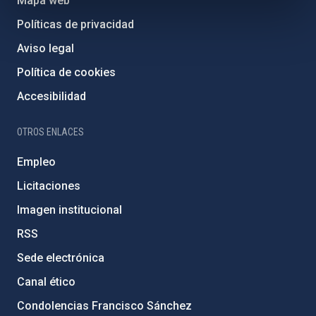
Mapa web
Políticas de privacidad
Aviso legal
Política de cookies
Accesibilidad
OTROS ENLACES
Empleo
Licitaciones
Imagen institucional
RSS
Sede electrónica
Canal ético
Condolencias Francisco Sánchez