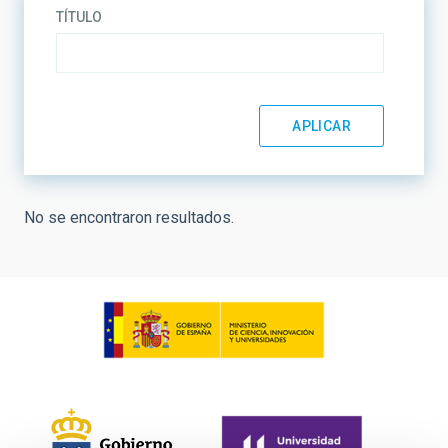
TÍTULO
No se encontraron resultados.