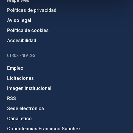
Mapa web
Políticas de privacidad
Aviso legal
Política de cookies
Accesibilidad
OTROS ENLACES
Empleo
Licitaciones
Imagen institucional
RSS
Sede electrónica
Canal ético
Condolencias Francisco Sánchez