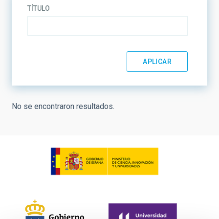
TÍTULO
No se encontraron resultados.