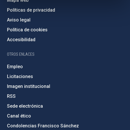
Mapa web
Políticas de privacidad
Aviso legal
Política de cookies
Accesibilidad
OTROS ENLACES
Empleo
Licitaciones
Imagen institucional
RSS
Sede electrónica
Canal ético
Condolencias Francisco Sánchez