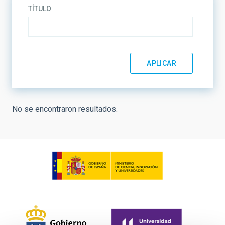
TÍTULO
No se encontraron resultados.