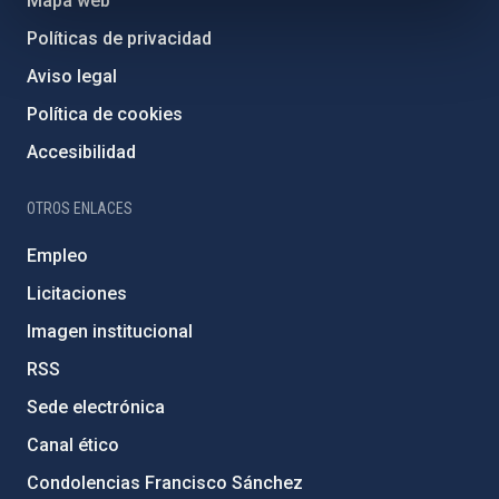
Mapa web
Políticas de privacidad
Aviso legal
Política de cookies
Accesibilidad
OTROS ENLACES
Empleo
Licitaciones
Imagen institucional
RSS
Sede electrónica
Canal ético
Condolencias Francisco Sánchez