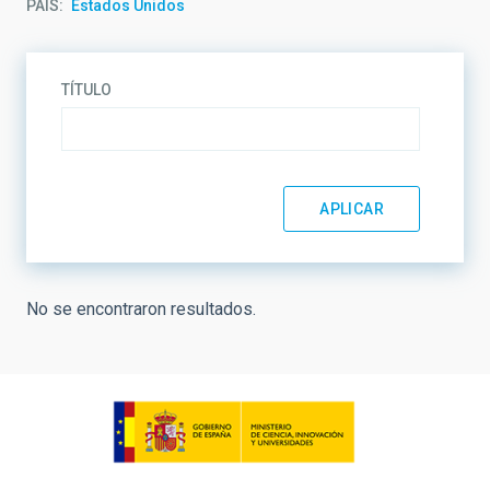
PAÍS
Estados Unidos
TÍTULO
No se encontraron resultados.