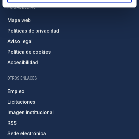
PORTAL DEL IAC
Mapa web
Políticas de privacidad
Aviso legal
Política de cookies
Accesibilidad
OTROS ENLACES
Empleo
Licitaciones
Imagen institucional
RSS
Sede electrónica