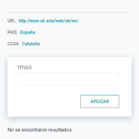
URL
http://www.ub.edu/web/ub/en/
PAÍS
España
CCAA
Cataluña
TÍTULO
No se encontraron resultados.