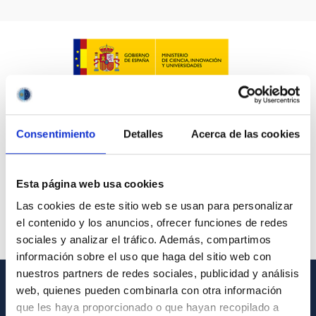
Consentimiento
Detalles
Acerca de las cookies
Esta página web usa cookies
Las cookies de este sitio web se usan para personalizar
el contenido y los anuncios, ofrecer funciones de redes
sociales y analizar el tráfico. Además, compartimos
información sobre el uso que haga del sitio web con
nuestros partners de redes sociales, publicidad y análisis
web, quienes pueden combinarla con otra información
INFORMACIÓN GENERAL
que les haya proporcionado o que hayan recopilado a