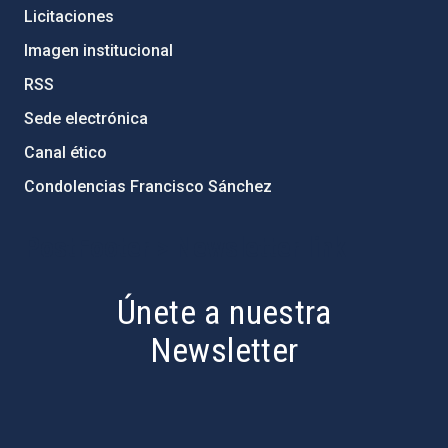
Licitaciones
Imagen institucional
RSS
Sede electrónica
Canal ético
Condolencias Francisco Sánchez
PostFooter > Newsletter link
Únete a nuestra
Newsletter