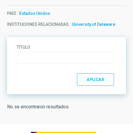
PAÍS
Estados Unidos
INSTITUCIONES RELACIONADAS
University of Delaware
TÍTULO
No se encontraron resultados.