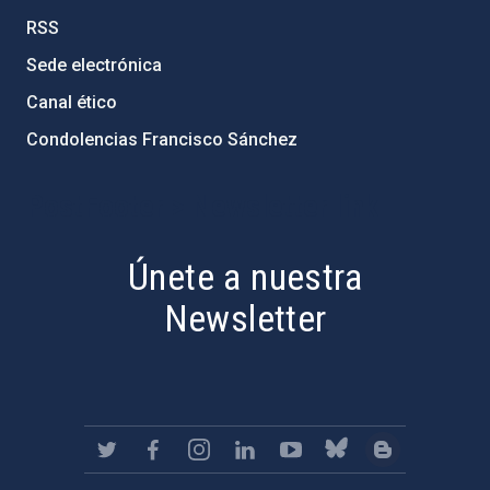
RSS
Sede electrónica
Canal ético
Condolencias Francisco Sánchez
PostFooter > Newsletter link
Únete a nuestra
Newsletter