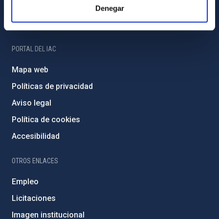
Programa Severo Ochoa
Denegar
Amigos del IAC
PORTAL DEL IAC
Mapa web
Políticas de privacidad
Aviso legal
Política de cookies
Accesibilidad
OTROS ENLACES
Empleo
Licitaciones
Imagen institucional