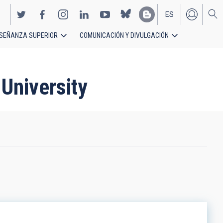
ES
SEÑANZA SUPERIOR
COMUNICACIÓN Y DIVULGACIÓN
EN
University