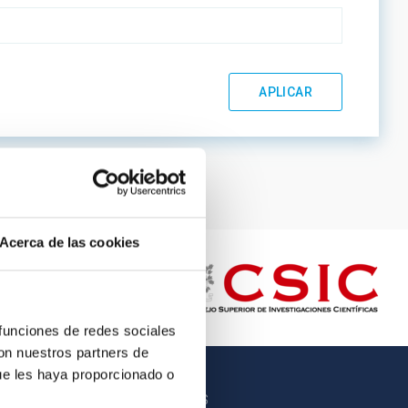
Acerca de las cookies
 funciones de redes sociales
con nuestros partners de
ue les haya proporcionado o
OTROS ENLACES