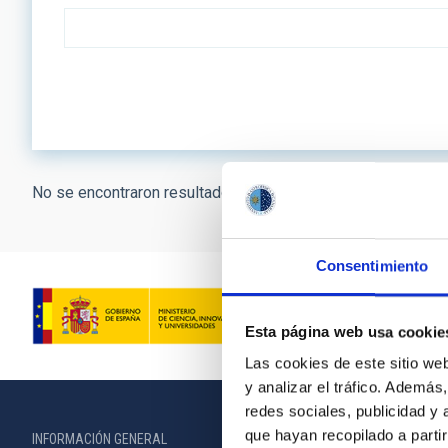
No se encontraron resultados.
Consentimiento
Esta página web usa cookie
Las cookies de este sitio we
y analizar el tráfico. Ademá
redes sociales, publicidad y
que hayan recopilado a parti
INFORMACIÓN GENERAL
INFORMACIÓN 