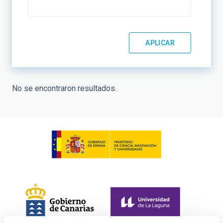
No se encontraron resultados.