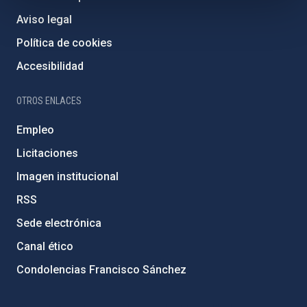
Aviso legal
Política de cookies
Accesibilidad
OTROS ENLACES
Empleo
Licitaciones
Imagen institucional
RSS
Sede electrónica
Canal ético
Condolencias Francisco Sánchez