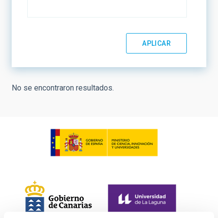
No se encontraron resultados.