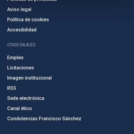
Aviso legal
Política de cookies
Accesibilidad
OTROS ENLACES
Empleo
Licitaciones
Imagen institucional
RSS
Sede electrónica
Canal ético
Condolencias Francisco Sánchez