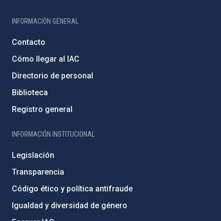
INFORMACIÓN GENERAL
Contacto
Cómo llegar al IAC
Directorio de personal
Biblioteca
Registro general
INFORMACIÓN INSTITUCIONAL
Legislación
Transparencia
Código ético y política antifraude
Igualdad y diversidad de género