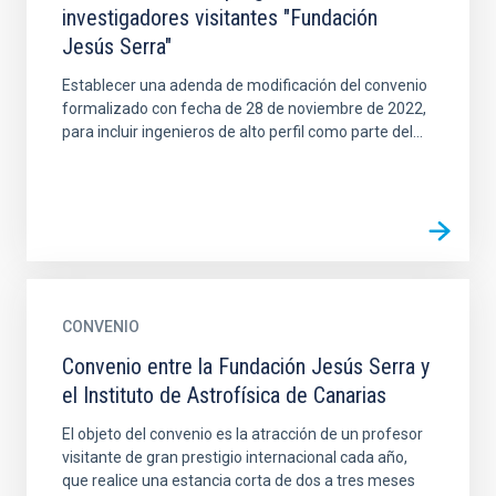
investigadores visitantes "Fundación
Jesús Serra"
Establecer una adenda de modificación del convenio
formalizado con fecha de 28 de noviembre de 2022,
para incluir ingenieros de alto perfil como parte del...
CONVENIO
Convenio entre la Fundación Jesús Serra y
el Instituto de Astrofísica de Canarias
El objeto del convenio es la atracción de un profesor
visitante de gran prestigio internacional cada año,
que realice una estancia corta de dos a tres meses