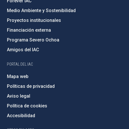
Forever IAC
Medio Ambiente y Sostenibilidad
Proyectos institucionales
Financiación externa
Programa Severo Ochoa
Amigos del IAC
PORTAL DEL IAC
Mapa web
Políticas de privacidad
Aviso legal
Política de cookies
Accesibilidad