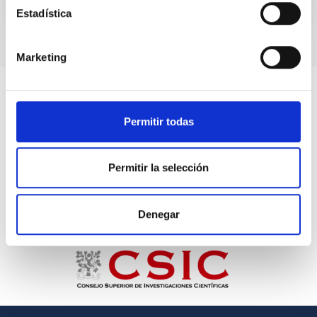
Estadística
Marketing
Permitir todas
Permitir la selección
Denegar