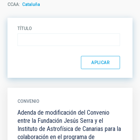
CCAA
Cataluña
TÍTULO
CONVENIO
Adenda de modificación del Convenio
entre la Fundación Jesús Serra y el
Instituto de Astrofísica de Canarias para la
colaboración en el programa de