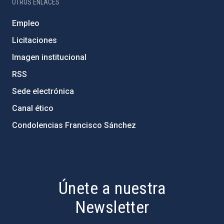
OTROS ENLACES
Empleo
Licitaciones
Imagen institucional
RSS
Sede electrónica
Canal ético
Condolencias Francisco Sánchez
PostFooter > Newsletter link
Únete a nuestra
Newsletter