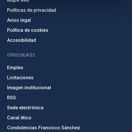
Mapa web
Políticas de privacidad
Aviso legal
Política de cookies
Accesibilidad
OTROS ENLACES
Empleo
Licitaciones
Imagen institucional
RSS
Sede electrónica
Canal ético
Condolencias Francisco Sánchez