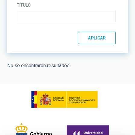
TÍTULO
No se encontraron resultados.