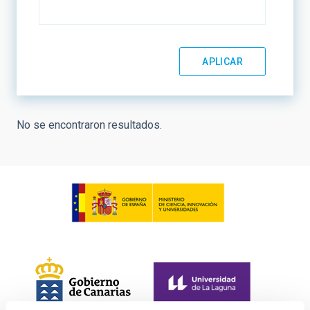
No se encontraron resultados.