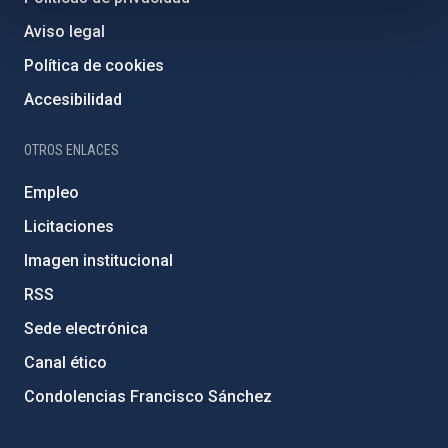
Aviso legal
Política de cookies
Accesibilidad
OTROS ENLACES
Empleo
Licitaciones
Imagen institucional
RSS
Sede electrónica
Canal ético
Condolencias Francisco Sánchez