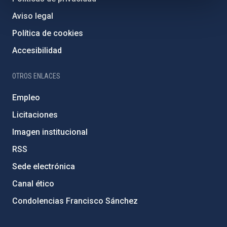
Aviso legal
Política de cookies
Accesibilidad
OTROS ENLACES
Empleo
Licitaciones
Imagen institucional
RSS
Sede electrónica
Canal ético
Condolencias Francisco Sánchez