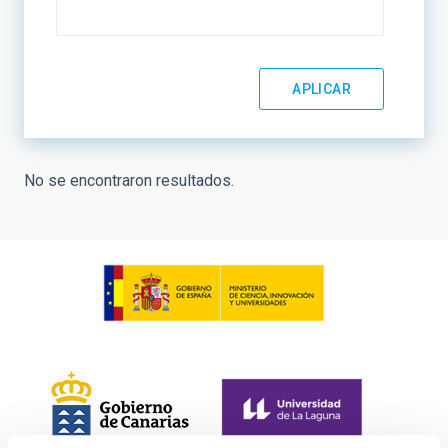
No se encontraron resultados.