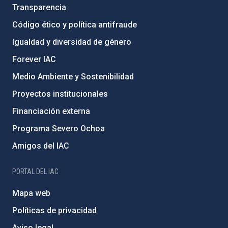
Transparencia
Código ético y política antifraude
Igualdad y diversidad de género
Forever IAC
Medio Ambiente y Sostenibilidad
Proyectos institucionales
Financiación externa
Programa Severo Ochoa
Amigos del IAC
PORTAL DEL IAC
Mapa web
Políticas de privacidad
Aviso legal