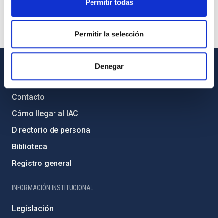
Permitir todas
Permitir la selección
Denegar
INFORMACIÓN GENERAL
Contacto
Cómo llegar al IAC
Directorio de personal
Biblioteca
Registro general
INFORMACIÓN INSTITUCIONAL
Legislación