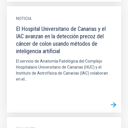
NOTICIA
El Hospital Universitario de Canarias y el
IAC avanzan en la detección precoz del
cáncer de colon usando métodos de
inteligencia artificial
El servicio de Anatomía Patológica del Complejo
Hospitalario Universitario de Canarias (HUC) y el
Instituto de Astrofísica de Canarias (IAC) colaboran
en el...