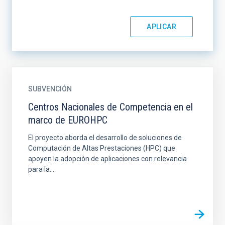
SUBVENCIÓN
Centros Nacionales de Competencia en el
marco de EUROHPC
El proyecto aborda el desarrollo de soluciones de
Computación de Altas Prestaciones (HPC) que
apoyen la adopción de aplicaciones con relevancia
para la...