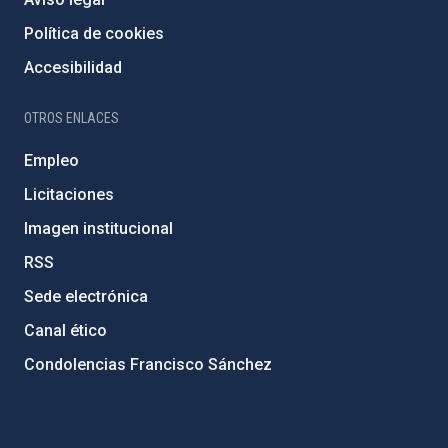
Política de cookies
Accesibilidad
OTROS ENLACES
Empleo
Licitaciones
Imagen institucional
RSS
Sede electrónica
Canal ético
Condolencias Francisco Sánchez
PostFooter > Newsletter link