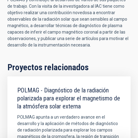
de trabajo. Con la visita de la investigadora al IAC tiene como
objetivo realizar una contribución novedosa a encontrar
observables de la radiación solar que sean sensibles al campo
magnético, a desarrollar técnicas de diagnóstico de plasma
capaces de inferir el campo magnético coronal a partir de las
observaciones, y publicar una serie de artículos para motivar el
desarrollo de la instrumentación necesaria.
Proyectos relacionados
POLMAG - Diagnóstico de la radiación
polarizada para explorar el magnetismo de
la atmósfera solar externa
POLMAG apunta a un verdadero avance en el
desarrollo y la aplicación de métodos de diagnóstico
de radiación polarizada para explorar los campos
magnéticos de la cromosfera, la región de transición