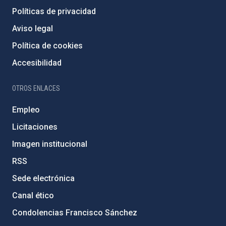
Políticas de privacidad
Aviso legal
Política de cookies
Accesibilidad
OTROS ENLACES
Empleo
Licitaciones
Imagen institucional
RSS
Sede electrónica
Canal ético
Condolencias Francisco Sánchez