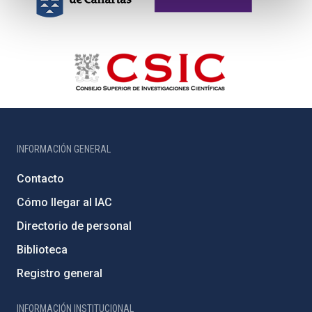
INFORMACIÓN GENERAL
Contacto
Cómo llegar al IAC
Directorio de personal
Biblioteca
Registro general
INFORMACIÓN INSTITUCIONAL