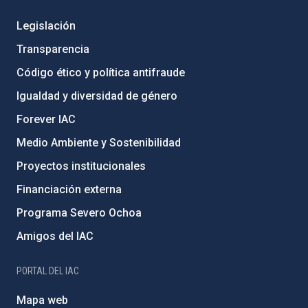
Legislación
Transparencia
Código ético y política antifraude
Igualdad y diversidad de género
Forever IAC
Medio Ambiente y Sostenibilidad
Proyectos institucionales
Financiación externa
Programa Severo Ochoa
Amigos del IAC
PORTAL DEL IAC
Mapa web