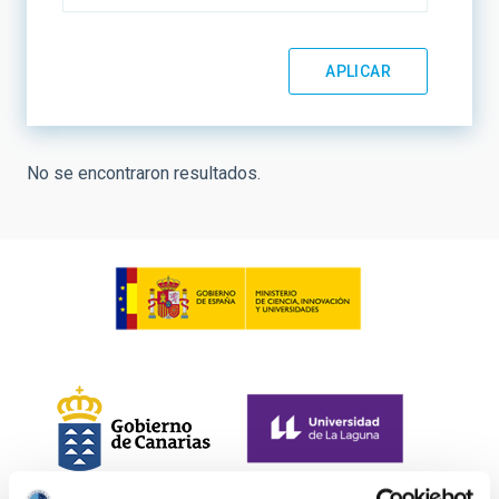
No se encontraron resultados.