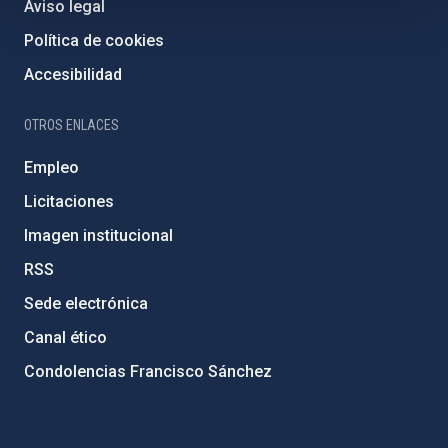
Aviso legal
Política de cookies
Accesibilidad
OTROS ENLACES
Empleo
Licitaciones
Imagen institucional
RSS
Sede electrónica
Canal ético
Condolencias Francisco Sánchez
PostFooter > Newsletter link