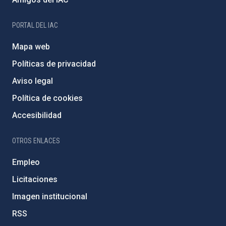
PORTAL DEL IAC
Mapa web
Políticas de privacidad
Aviso legal
Política de cookies
Accesibilidad
OTROS ENLACES
Empleo
Licitaciones
Imagen institucional
RSS