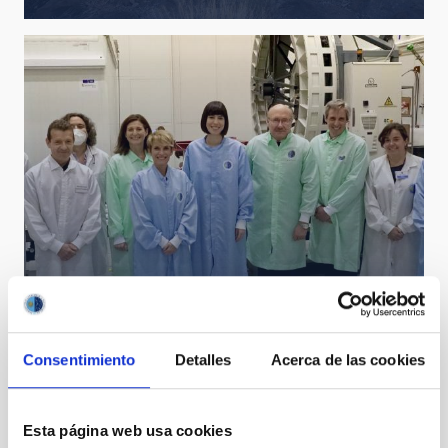
Consentimiento
Detalles
Acerca de las cookies
Diana Morant visita la sede central del IAC
Esta página web usa cookies