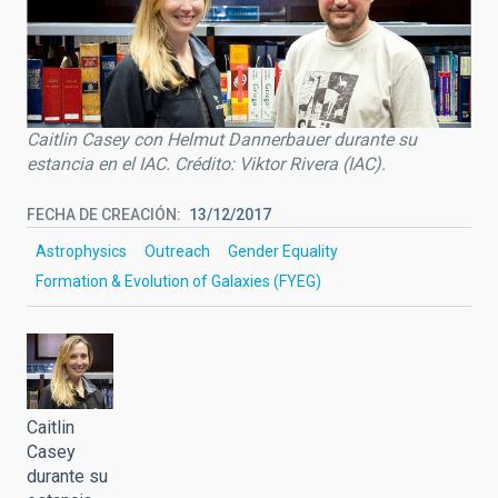
Caitlin Casey con Helmut Dannerbauer durante su
estancia en el IAC. Crédito: Viktor Rivera (IAC).
FECHA DE CREACIÓN
13/12/2017
Astrophysics
Outreach
Gender Equality
Formation & Evolution of Galaxies (FYEG)
Caitlin
Casey
durante su