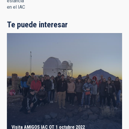
estancia
en el IAC
Te puede interesar
Visita AMIGOS IAC OT 1 octubre 2022