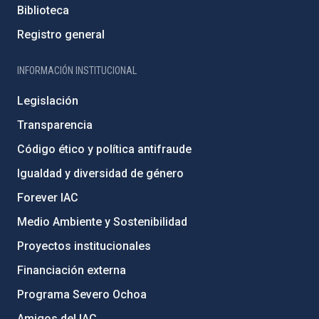
Biblioteca
Registro general
INFORMACIÓN INSTITUCIONAL
Legislación
Transparencia
Código ético y política antifraude
Igualdad y diversidad de género
Forever IAC
Medio Ambiente y Sostenibilidad
Proyectos institucionales
Financiación externa
Programa Severo Ochoa
Amigos del IAC