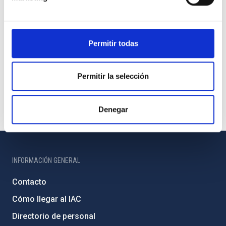
Permitir todas
Permitir la selección
Denegar
INFORMACIÓN GENERAL
Contacto
Cómo llegar al IAC
Directorio de personal