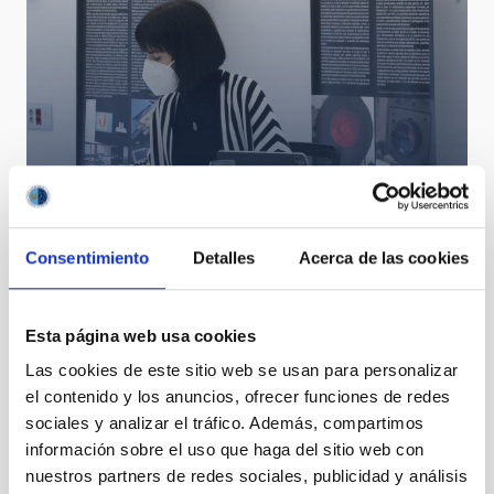
Diana Morant preside el Consejo Rector del IAC
Consentimiento
Detalles
Acerca de las cookies
Esta página web usa cookies
Las cookies de este sitio web se usan para personalizar
el contenido y los anuncios, ofrecer funciones de redes
sociales y analizar el tráfico. Además, compartimos
información sobre el uso que haga del sitio web con
nuestros partners de redes sociales, publicidad y análisis