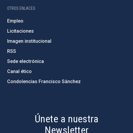
OTROS ENLACES
Empleo
Licitaciones
Imagen institucional
RSS
Sede electrónica
Canal ético
Condolencias Francisco Sánchez
PostFooter > Newsletter link
Únete a nuestra
Newsletter