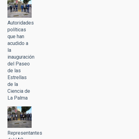
Autoridades
políticas
que han
acudido a
la
inauguración
del Paseo
de las
Estrellas
de la
Ciencia de
La Palma
Representantes