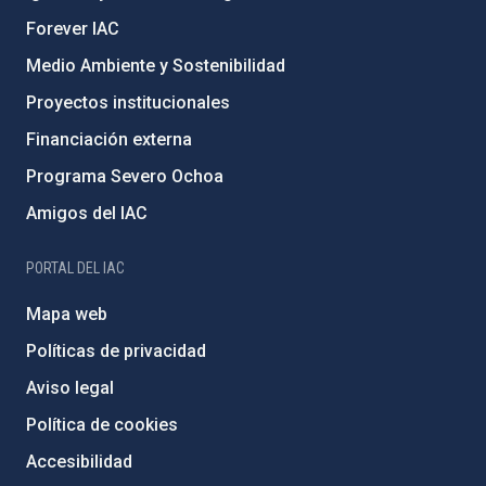
Forever IAC
Medio Ambiente y Sostenibilidad
Proyectos institucionales
Financiación externa
Programa Severo Ochoa
Amigos del IAC
PORTAL DEL IAC
Mapa web
Políticas de privacidad
Aviso legal
Política de cookies
Accesibilidad