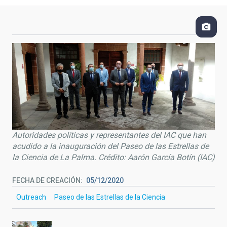
Autoridades políticas y representantes del IAC que han
acudido a la inauguración del Paseo de las Estrellas de
la Ciencia de La Palma. Crédito: Aarón García Botín (IAC)
FECHA DE CREACIÓN
05/12/2020
Outreach
Paseo de las Estrellas de la Ciencia