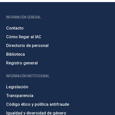
INFORMACIÓN GENERAL
Contacto
Cómo llegar al IAC
Directorio de personal
Biblioteca
Registro general
INFORMACIÓN INSTITUCIONAL
Legislación
Transparencia
Código ético y política antifraude
Igualdad y diversidad de género