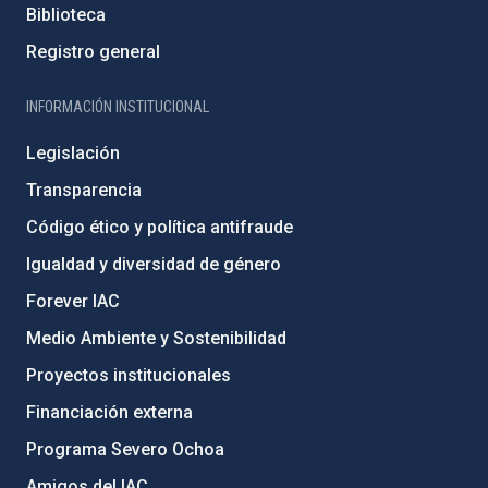
Biblioteca
Registro general
INFORMACIÓN INSTITUCIONAL
Legislación
Transparencia
Código ético y política antifraude
Igualdad y diversidad de género
Forever IAC
Medio Ambiente y Sostenibilidad
Proyectos institucionales
Financiación externa
Programa Severo Ochoa
Amigos del IAC