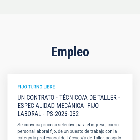
Empleo
FIJO TURNO LIBRE
UN CONTRATO - TÉCNICO/A DE TALLER -
ESPECIALIDAD MECÁNICA- FIJO
LABORAL - PS-2026-032
Se convoca proceso selectivo para el ingreso, como
personal laboral fijo, de un puesto de trabajo con la
categoría profesional de Técnico/a de Taller, acogido