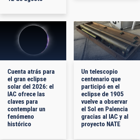
Cuenta atrás para
Un telescopio
el gran eclipse
centenario que
solar del 2026: el
participó en el
IAC ofrece las
eclipse de 1905
claves para
vuelve a observar
contemplar un
el Sol en Palencia
fenómeno
gracias al IAC y al
histórico
proyecto NATE