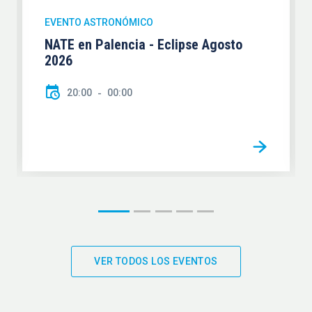
EVENTO ASTRONÓMICO
NATE en Palencia - Eclipse Agosto
2026
20:00
00:00
VER TODOS LOS EVENTOS