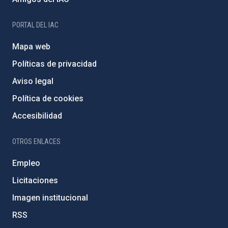
PORTAL DEL IAC
Mapa web
Políticas de privacidad
Aviso legal
Política de cookies
Accesibilidad
OTROS ENLACES
Empleo
Licitaciones
Imagen institucional
RSS