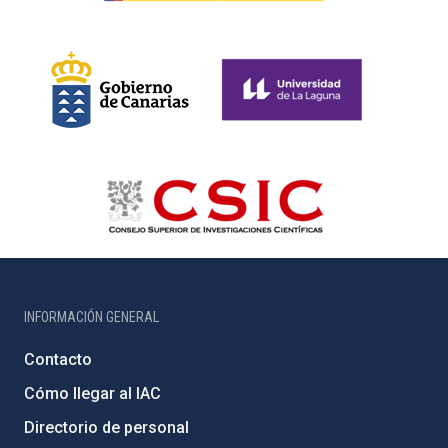
INFORMACIÓN GENERAL
Contacto
Cómo llegar al IAC
Directorio de personal