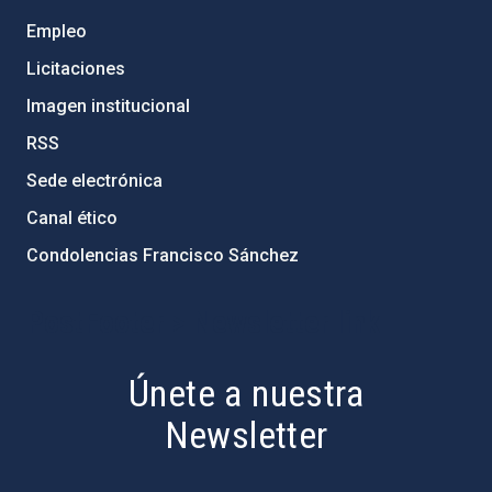
Empleo
Licitaciones
Imagen institucional
RSS
Sede electrónica
Canal ético
Condolencias Francisco Sánchez
PostFooter > Newsletter link
Únete a nuestra
Newsletter