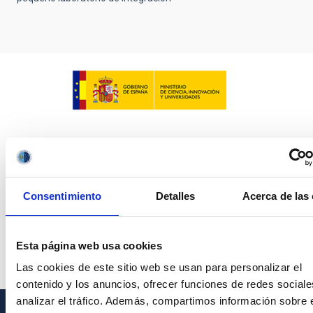
Consentimiento
Detalles
Acerca de las
Esta página web usa cookies
Las cookies de este sitio web se usan para personalizar el
contenido y los anuncios, ofrecer funciones de redes sociale
analizar el tráfico. Además, compartimos información sobre 