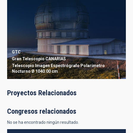
GTC
Gran Telescopio CANARIAS
Telescopio
Imagen
Espectrógrafo
Polarímetro
Nocturno
Ø 1040.00 cm
Proyectos Relacionados
Congresos relacionados
No se ha encontrado ningún resultado.