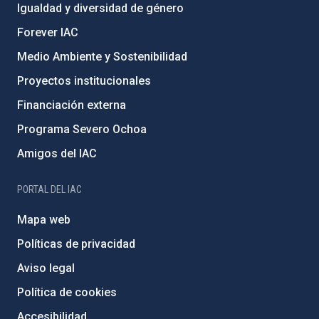
Igualdad y diversidad de género
Forever IAC
Medio Ambiente y Sostenibilidad
Proyectos institucionales
Financiación externa
Programa Severo Ochoa
Amigos del IAC
PORTAL DEL IAC
Mapa web
Políticas de privacidad
Aviso legal
Política de cookies
Accesibilidad