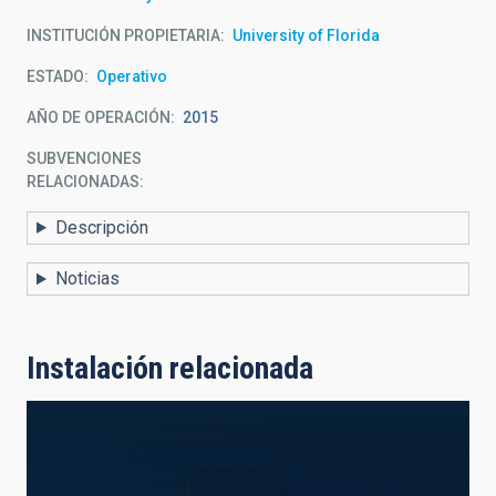
INSTITUCIÓN PROPIETARIA
University of Florida
ESTADO
Operativo
AÑO DE OPERACIÓN
2015
SUBVENCIONES
RELACIONADAS:
Descripción
Noticias
Instalación relacionada