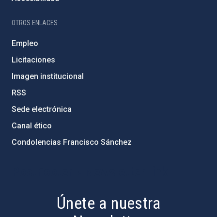
OTROS ENLACES
Empleo
Licitaciones
Imagen institucional
RSS
Sede electrónica
Canal ético
Condolencias Francisco Sánchez
PostFooter > Newsletter link
Únete a nuestra