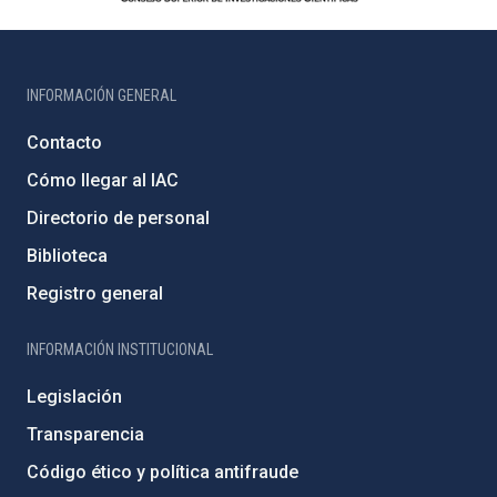
INFORMACIÓN GENERAL
Contacto
Cómo llegar al IAC
Directorio de personal
Biblioteca
Registro general
INFORMACIÓN INSTITUCIONAL
Legislación
Transparencia
Código ético y política antifraude