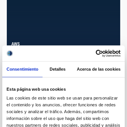
AWS
Automatic Weather Station
Instrumento
Consentimiento
Detalles
Acerca de las cookies
Esta página web usa cookies
Las cookies de este sitio web se usan para personalizar
el contenido y los anuncios, ofrecer funciones de redes
sociales y analizar el tráfico. Además, compartimos
información sobre el uso que haga del sitio web con
nuestros partners de redes sociales, publicidad y análisis