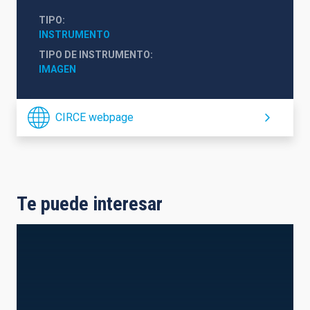
TIPO
INSTRUMENTO
TIPO DE INSTRUMENTO
IMAGEN
CIRCE webpage
Te puede interesar