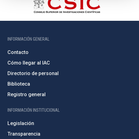
INFORMACIÓN GENERAL
Contacto
Cómo llegar al IAC
Directorio de personal
Biblioteca
Registro general
INFORMACIÓN INSTITUCIONAL
Legislación
Transparencia