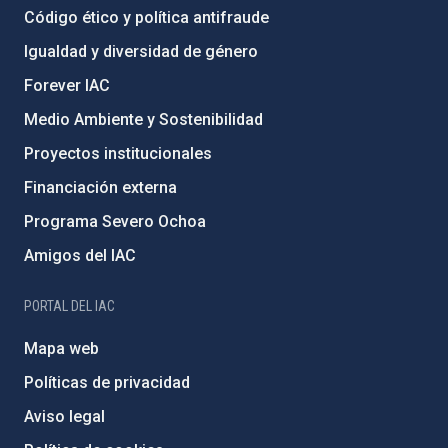
Código ético y política antifraude
Igualdad y diversidad de género
Forever IAC
Medio Ambiente y Sostenibilidad
Proyectos institucionales
Financiación externa
Programa Severo Ochoa
Amigos del IAC
PORTAL DEL IAC
Mapa web
Políticas de privacidad
Aviso legal