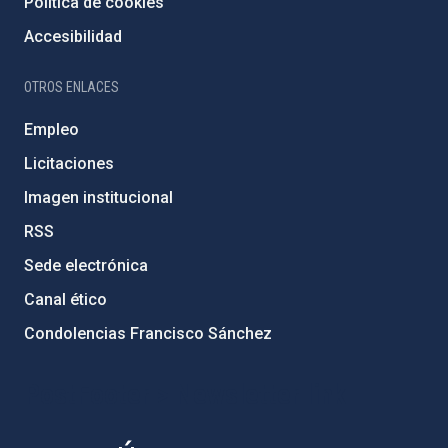
Política de cookies
Accesibilidad
OTROS ENLACES
Empleo
Licitaciones
Imagen institucional
RSS
Sede electrónica
Canal ético
Condolencias Francisco Sánchez
PostFooter > Newsletter link