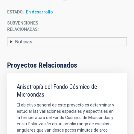
ESTADO
En desarrollo
SUBVENCIONES
RELACIONADAS:
Noticias
Proyectos Relacionados
Anisotropía del Fondo Cósmico de
Microondas
El objetivo general de este proyecto es determinar y
estudiar las variaciones espaciales y espectrales en
la temperatura del Fondo Cósmico de Microondas y
en su Polarización en un amplio rango de escalas
angulares que van desde pocos minutos de arco