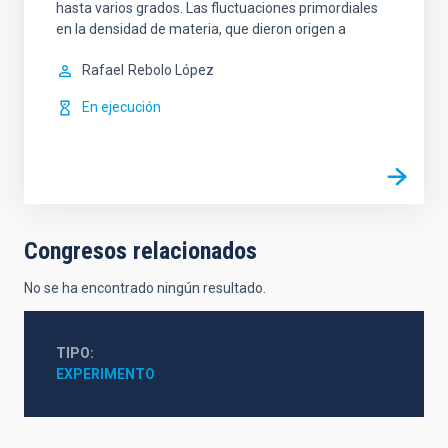
hasta varios grados. Las fluctuaciones primordiales
en la densidad de materia, que dieron origen a
Rafael
Rebolo López
En ejecución
Congresos relacionados
No se ha encontrado ningún resultado.
TIPO
EXPERIMENTO