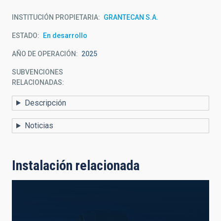
INSTITUCIÓN PROPIETARIA
GRANTECAN S.A.
ESTADO
En desarrollo
AÑO DE OPERACIÓN
2025
SUBVENCIONES
RELACIONADAS:
Descripción
Noticias
Instalación relacionada