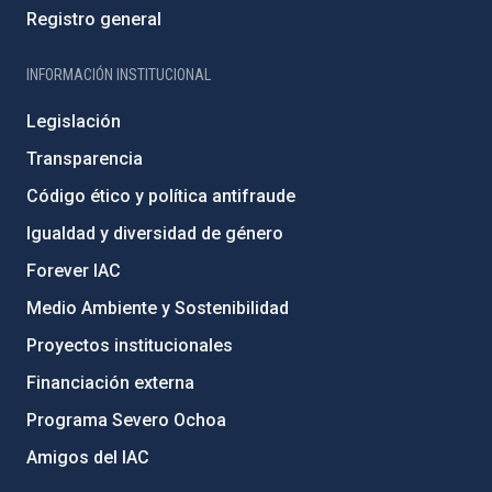
Registro general
INFORMACIÓN INSTITUCIONAL
Legislación
Transparencia
Código ético y política antifraude
Igualdad y diversidad de género
Forever IAC
Medio Ambiente y Sostenibilidad
Proyectos institucionales
Financiación externa
Programa Severo Ochoa
Amigos del IAC