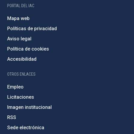
PORTAL DEL IAC
Mapa web
Políticas de privacidad
Aviso legal
Política de cookies
Accesibilidad
OTROS ENLACES
Empleo
Licitaciones
Imagen institucional
RSS
Sede electrónica