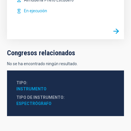
Almudena
Prieto Escudero
En ejecución
Congresos relacionados
No se ha encontrado ningún resultado.
TIPO
INSTRUMENTO
TIPO DE INSTRUMENTO
ESPECTRÓGRAFO