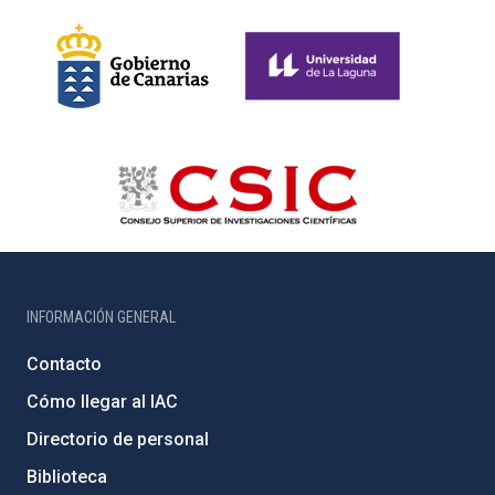
INFORMACIÓN GENERAL
Contacto
Cómo llegar al IAC
Directorio de personal
Biblioteca