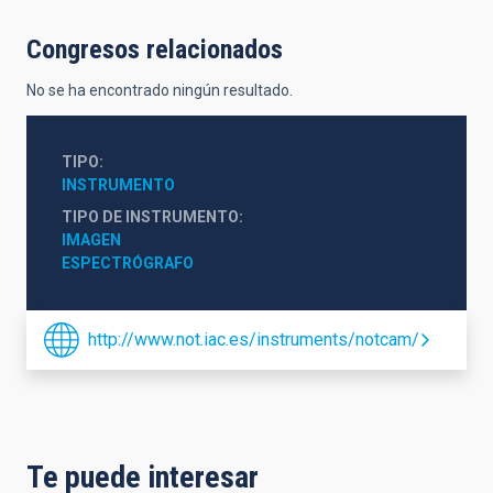
Congresos relacionados
No se ha encontrado ningún resultado.
TIPO
INSTRUMENTO
TIPO DE INSTRUMENTO
IMAGEN
ESPECTRÓGRAFO
http://www.not.iac.es/instruments/notcam/
Te puede interesar