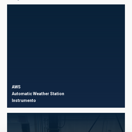
AWS
Automatic Weather Station
Instrumento