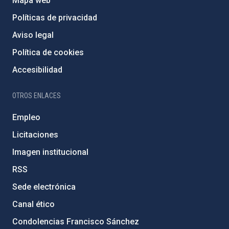
Mapa web
Políticas de privacidad
Aviso legal
Política de cookies
Accesibilidad
OTROS ENLACES
Empleo
Licitaciones
Imagen institucional
RSS
Sede electrónica
Canal ético
Condolencias Francisco Sánchez