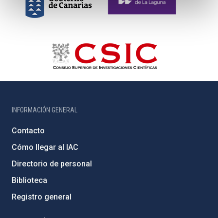
INFORMACIÓN GENERAL
Contacto
Cómo llegar al IAC
Directorio de personal
Biblioteca
Registro general