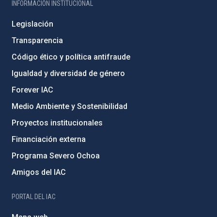
INFORMACIÓN INSTITUCIONAL
Legislación
Transparencia
Código ético y política antifraude
Igualdad y diversidad de género
Forever IAC
Medio Ambiente y Sostenibilidad
Proyectos institucionales
Financiación externa
Programa Severo Ochoa
Amigos del IAC
PORTAL DEL IAC