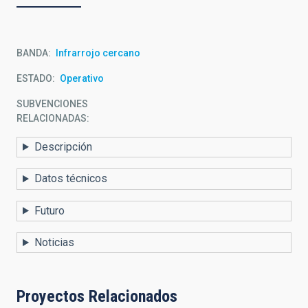
BANDA
Infrarrojo cercano
ESTADO
Operativo
SUBVENCIONES
RELACIONADAS:
Descripción
Datos técnicos
Futuro
Noticias
Proyectos Relacionados