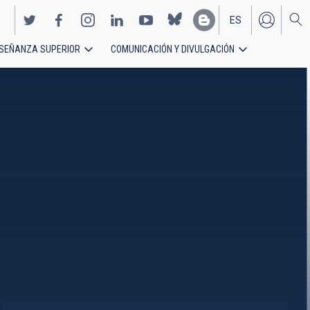
ES
SEÑANZA SUPERIOR
COMUNICACIÓN Y DIVULGACIÓN
EN