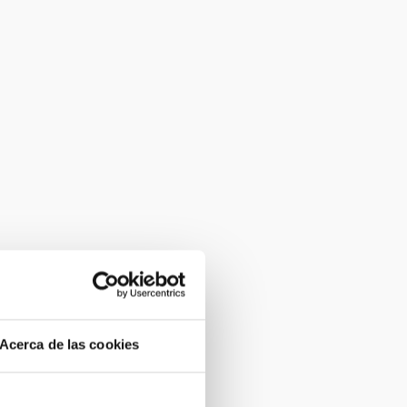
Acerca de las cookies