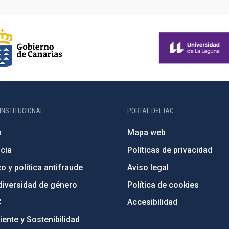
INSTITUCIONAL
PORTAL DEL IAC
n
Mapa web
cia
Políticas de privacidad
o y política antifraude
Aviso legal
diversidad de género
Política de cookies
C
Accesibilidad
ente y Sostenibilidad