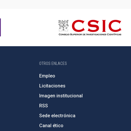
OTROS ENLACES
Empleo
Licitaciones
Imagen institucional
RSS
Sede electrónica
Canal ético