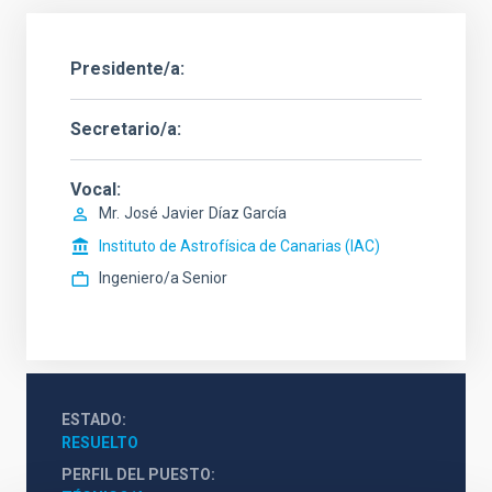
Presidente/a
Secretario/a
Vocal
Mr.
José Javier
Díaz García
Instituto de Astrofísica de Canarias (IAC)
Ingeniero/a Senior
ESTADO
RESUELTO
PERFIL DEL PUESTO