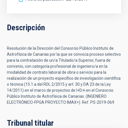
Descripción
Resolución de la Dirección del Consorcio Público Instituto de
Astrofísica de Canarias por la que se convoca proceso selectivo
para la contratación de un/a Titulado/a Superior, fuera de
convenio, con categoría profesional de ingeniero/a en la
modalidad de contrato laboral de obra o servicio para la
realización de un proyecto específico de investigación científica
o técnica (15.1.a del RDL 2/2015 y art. 30 y DA 23 de la Ley
14/2011) en el marco de proyectos de I+D+i en el Consorcio
Público Instituto de Astrofísica de Canarias. (INGENIERO
ELECTRÓNICO-FPGA PROYECTO IMAX+). Ref. PS-2019-069
Tribunal titular