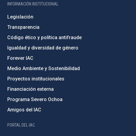
INFORMACIÓN INSTITUCIONAL
Legislación
Transparencia
Código ético y política antifraude
Igualdad y diversidad de género
Forever IAC
Medio Ambiente y Sostenibilidad
Proyectos institucionales
Financiación externa
Programa Severo Ochoa
Amigos del IAC
PORTAL DEL IAC