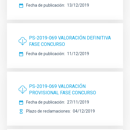
Fecha de publicación
13/12/2019
PS-2019-069 VALORACIÓN DEFINITIVA
FASE CONCURSO
Fecha de publicación
11/12/2019
PS-2019-069 VALORACIÓN
PROVISIONAL FASE CONCURSO
Fecha de publicación
27/11/2019
Plazo de reclamaciones
04/12/2019