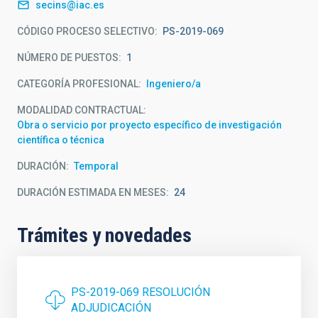
secins@iac.es
CÓDIGO PROCESO SELECTIVO
PS-2019-069
NÚMERO DE PUESTOS
1
CATEGORÍA PROFESIONAL
Ingeniero/a
MODALIDAD CONTRACTUAL
Obra o servicio por proyecto específico de investigación
científica o técnica
DURACIÓN
Temporal
DURACIÓN ESTIMADA EN MESES
24
Trámites y novedades
PS-2019-069 RESOLUCIÓN
ADJUDICACIÓN