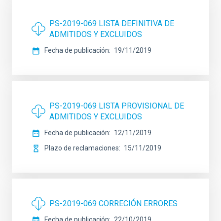
PS-2019-069 LISTA DEFINITIVA DE
ADMITIDOS Y EXCLUIDOS
Fecha de publicación
19/11/2019
PS-2019-069 LISTA PROVISIONAL DE
ADMITIDOS Y EXCLUIDOS
Fecha de publicación
12/11/2019
Plazo de reclamaciones
15/11/2019
PS-2019-069 CORRECIÓN ERRORES
Fecha de publicación
22/10/2019