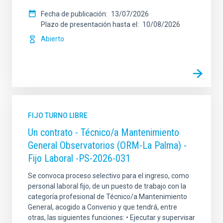
Fecha de publicación
13/07/2026
Plazo de presentación hasta el
10/08/2026
Abierto
FIJO TURNO LIBRE
Un contrato - Técnico/a Mantenimiento
General Observatorios (ORM-La Palma) -
Fijo Laboral -PS-2026-031
Se convoca proceso selectivo para el ingreso, como
personal laboral fijo, de un puesto de trabajo con la
categoría profesional de Técnico/a Mantenimiento
General, acogido a Convenio y que tendrá, entre
otras, las siguientes funciones: • Ejecutar y supervisar