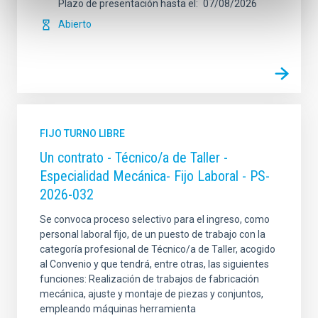
Plazo de presentación hasta el
07/08/2026
Abierto
FIJO TURNO LIBRE
Un contrato - Técnico/a de Taller -
Especialidad Mecánica- Fijo Laboral - PS-
2026-032
Se convoca proceso selectivo para el ingreso, como
personal laboral fijo, de un puesto de trabajo con la
categoría profesional de Técnico/a de Taller, acogido
al Convenio y que tendrá, entre otras, las siguientes
funciones: Realización de trabajos de fabricación
mecánica, ajuste y montaje de piezas y conjuntos,
empleando máquinas herramienta