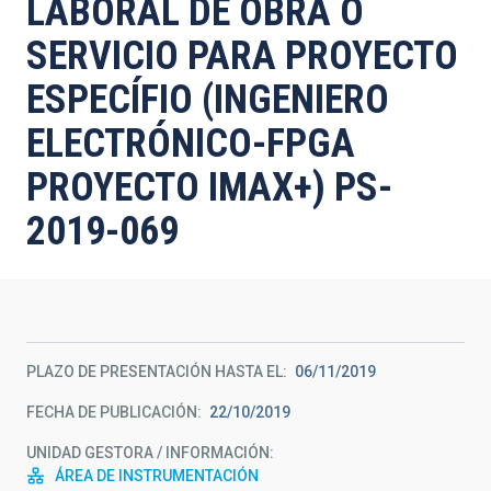
LABORAL DE OBRA O
SERVICIO PARA PROYECTO
ESPECÍFIO (INGENIERO
ELECTRÓNICO-FPGA
PROYECTO IMAX+) PS-
2019-069
PLAZO DE PRESENTACIÓN HASTA EL
06/11/2019
FECHA DE PUBLICACIÓN
22/10/2019
UNIDAD GESTORA / INFORMACIÓN
ÁREA DE INSTRUMENTACIÓN