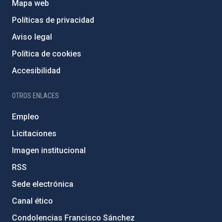
Mapa web
Políticas de privacidad
Aviso legal
Política de cookies
Accesibilidad
OTROS ENLACES
Empleo
Licitaciones
Imagen institucional
RSS
Sede electrónica
Canal ético
Condolencias Francisco Sánchez