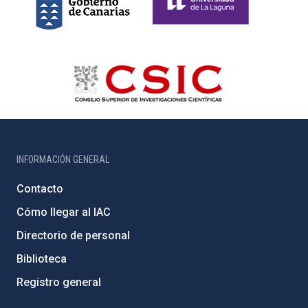
INFORMACIÓN GENERAL
Contacto
Cómo llegar al IAC
Directorio de personal
Biblioteca
Registro general