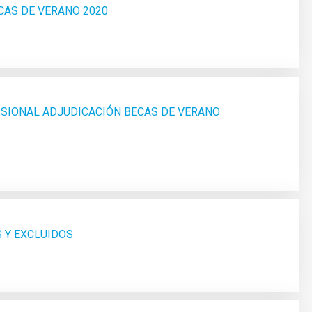
CAS DE VERANO 2020
ISIONAL ADJUDICACIÓN BECAS DE VERANO
S Y EXCLUIDOS