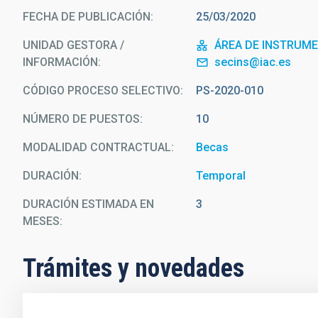
FECHA DE PUBLICACIÓN
25/03/2020
UNIDAD GESTORA /
ÁREA DE INSTRUM
INFORMACIÓN
secins@iac.es
CÓDIGO PROCESO SELECTIVO
PS-2020-010
NÚMERO DE PUESTOS
10
MODALIDAD CONTRACTUAL
Becas
DURACIÓN
Temporal
DURACIÓN ESTIMADA EN
3
MESES
Trámites y novedades