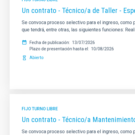
Un contrato - Técnico/a de Taller - Es
Se convoca proceso selectivo para el ingreso, como per
que tendrá, entre otras, las siguientes funciones: Re
Fecha de publicación
13/07/2026
Plazo de presentación hasta el
10/08/2026
Abierto
FIJO TURNO LIBRE
Un contrato - Técnico/a Mantenimient
Se convoca proceso selectivo para el ingreso, como pe