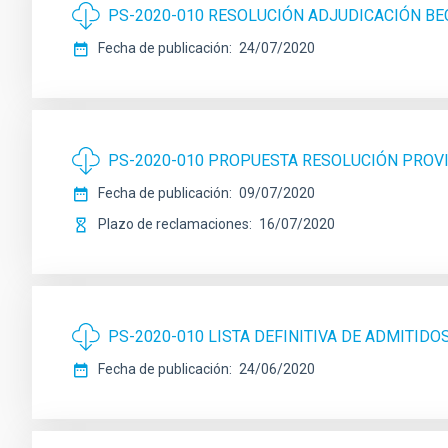
PS-2020-010 RESOLUCIÓN ADJUDICACIÓN BE
Fecha de publicación
24/07/2020
PS-2020-010 PROPUESTA RESOLUCIÓN PROV
Fecha de publicación
09/07/2020
Plazo de reclamaciones
16/07/2020
PS-2020-010 LISTA DEFINITIVA DE ADMITIDO
Fecha de publicación
24/06/2020