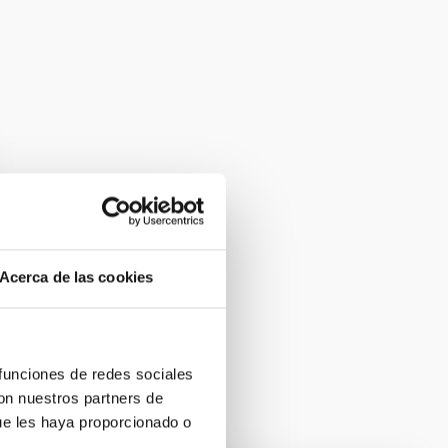
Acerca de las cookies
 funciones de redes sociales
con nuestros partners de
ue les haya proporcionado o