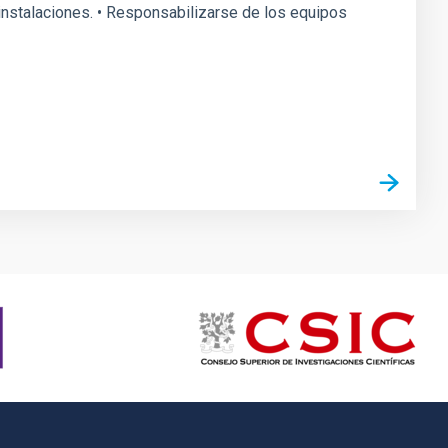
s instalaciones. • Responsabilizarse de los equipos