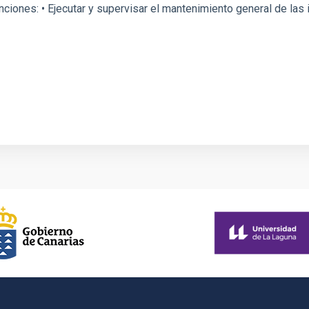
unciones: • Ejecutar y supervisar el mantenimiento general de la