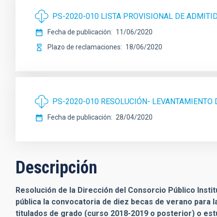
PS-2020-010 LISTA PROVISIONAL DE ADMITI
Fecha de publicación
11/06/2020
Plazo de reclamaciones
18/06/2020
PS-2020-010 RESOLUCIÓN- LEVANTAMIENTO 
Fecha de publicación
28/04/2020
Descripción
Resolución de la Dirección del Consorcio Público Instit
pública la convocatoria de diez becas de verano para l
titulados de grado (curso 2018-2019 o posterior) o est