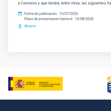
a Convenio y que tendrá, entre otras, las siguientes f
Fecha de publicación
13/07/2026
Plazo de presentación hasta el
10/08/2026
Abierto