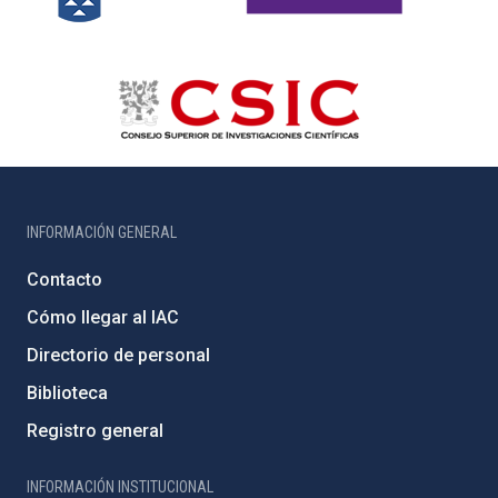
INFORMACIÓN GENERAL
Contacto
Cómo llegar al IAC
Directorio de personal
Biblioteca
Registro general
INFORMACIÓN INSTITUCIONAL