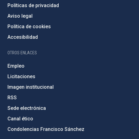
Políticas de privacidad
Aviso legal
Política de cookies
Accesibilidad
OTROS ENLACES
Empleo
Licitaciones
Imagen institucional
RSS
Sede electrónica
Canal ético
Condolencias Francisco Sánchez