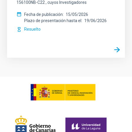
156100NB-C22 , cuyos Investigadores
Fecha de publicación
15/05/2026
Plazo de presentación hasta el
19/06/2026
Resuelto