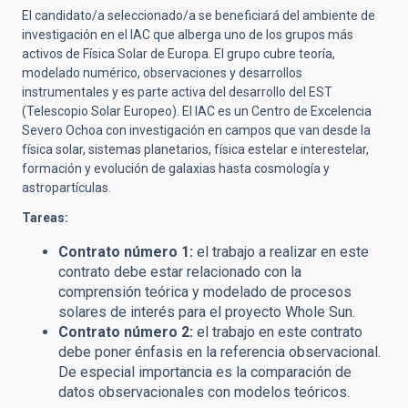
El candidato/a seleccionado/a se beneficiará del ambiente de
investigación en el IAC que alberga uno de los grupos más
activos de Física Solar de Europa. El grupo cubre teoría,
modelado numérico, observaciones y desarrollos
instrumentales y es parte activa del desarrollo del EST
(Telescopio Solar Europeo). El IAC es un Centro de Excelencia
Severo Ochoa con investigación en campos que van desde la
física solar, sistemas planetarios, física estelar e interestelar,
formación y evolución de galaxias hasta cosmología y
astropartículas.
Tareas:
Contrato número 1:
el trabajo a realizar en este
contrato debe estar relacionado con la
comprensión teórica y modelado de procesos
solares de interés para el proyecto Whole Sun.
Contrato número 2:
el trabajo en este contrato
debe poner énfasis en la referencia observacional.
De especial importancia es la comparación de
datos observacionales con modelos teóricos.