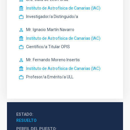
Instituto de Astrofísica de Canarias (IAC)
Investigador/a Distinguido/a
Mr.
Ignacio
Martín Navarro
Instituto de Astrofísica de Canarias (IAC)
Científico/a Titular OPIS
Mr.
Fernando
Moreno Insertis
Instituto de Astrofísica de Canarias (IAC)
Profesor/a Emérito/a ULL
ESTADO
RESUELTO
PERFIL DEL PUESTO