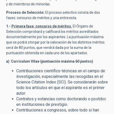
y de miembros de minorías.
Proceso de Selección:
El proceso selectivo consta de dos
fases: concurso de méritos y una entrevista.
1.-
Primera fase: concurso de méritos.
El Órgano de
Selección comprobará y calificará los méritos acreditados
documentalmente por los aspirantes. La puntuación máxima
que se podrá otorgar por la valoración de los distintos méritos
será de 80 puntos, que vendrá dada por la suma de la
puntuación obtenida en cada uno de los apartados.
a) Currículum Vitae (puntuación máxima 60 puntos)
Contribuciones científico-técnicas en el campo de
investigación, especialmente las recogidas en el
Science Citation Index (SCI). Se considerarán sobre
todo los artículos en que el aspirante es el primer
autor.
Contratos y estancias como doctorando o postdoc
en instituciones de prestigio.
Contribuciones a congresos, sobre todo si han