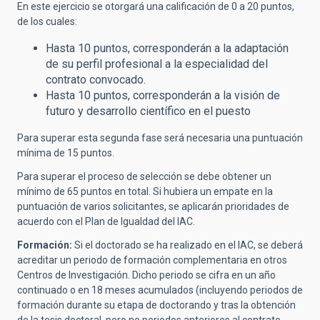
En este ejercicio se otorgará una calificación de 0 a 20 puntos,
de los cuales:
Hasta 10 puntos, corresponderán a la adaptación
de su perfil profesional a la especialidad del
contrato convocado.
Hasta 10 puntos, corresponderán a la visión de
futuro y desarrollo científico en el puesto
Para superar esta segunda fase será necesaria una puntuación
mínima de 15 puntos.
Para superar el proceso de selección se debe obtener un
mínimo de 65 puntos en total. Si hubiera un empate en la
puntuación de varios solicitantes, se aplicarán prioridades de
acuerdo con el Plan de Igualdad del IAC.
Formación:
Si el doctorado se ha
realizado en el IAC, se deberá
acreditar un periodo de formación complementaria en otros
Centros de Investigación. Dicho periodo se cifra en un año
continuado o en 18 meses acumulados (incluyendo periodos de
formación durante su etapa de doctorando y tras la obtención