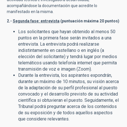
acompañándose la documentación que acredite lo
manifestado en la misma.
2.-
Segunda fase: entrevista
(puntuación máxima 20 puntos)
Los solicitantes que hayan obtenido al menos 50
puntos en la primera fase serán invitados a una
entrevista. La entrevista podrá realizarse
indistintamente en castellano o en inglés (a
elección del solicitante) y tendrá lugar por medios
telemáticos usando telefonía internet que permita
transmisión de voz e imagen (Zoom).
Durante la entrevista, los aspirantes expondrán,
durante un máximo de 10 minutos, su visión acerca
de la adaptación de su perfil profesional al puesto
convocado y el desarrollo previsto de su actividad
científica si obtuvieran el puesto. Seguidamente, el
Tribunal podrá preguntar acerca de los contenidos
de su exposición y de todos aquellos aspectos
que considere relevantes.