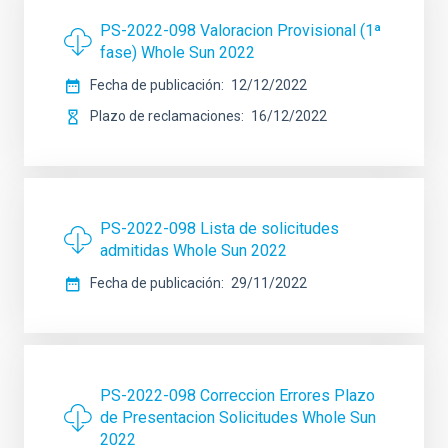
PS-2022-098 Valoracion Provisional (1ª
fase) Whole Sun 2022
Fecha de publicación
12/12/2022
Plazo de reclamaciones
16/12/2022
PS-2022-098 Lista de solicitudes
admitidas Whole Sun 2022
Fecha de publicación
29/11/2022
PS-2022-098 Correccion Errores Plazo
de Presentacion Solicitudes Whole Sun
2022