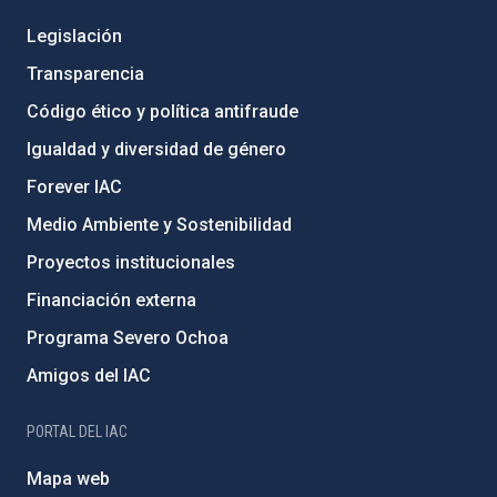
Legislación
Transparencia
Código ético y política antifraude
Igualdad y diversidad de género
Forever IAC
Medio Ambiente y Sostenibilidad
Proyectos institucionales
Financiación externa
Programa Severo Ochoa
Amigos del IAC
PORTAL DEL IAC
Mapa web