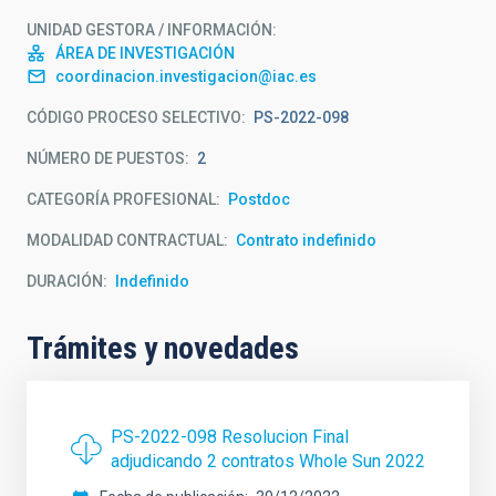
UNIDAD GESTORA / INFORMACIÓN
ÁREA DE INVESTIGACIÓN
coordinacion.investigacion@iac.es
CÓDIGO PROCESO SELECTIVO
PS-2022-098
NÚMERO DE PUESTOS
2
CATEGORÍA PROFESIONAL
Postdoc
MODALIDAD CONTRACTUAL
Contrato indefinido
DURACIÓN
Indefinido
Trámites y novedades
PS-2022-098 Resolucion Final
adjudicando 2 contratos Whole Sun 2022