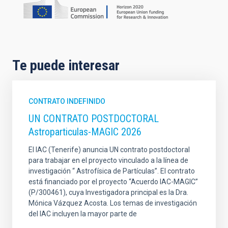
Te puede interesar
CONTRATO INDEFINIDO
UN CONTRATO POSTDOCTORAL
Astroparticulas-MAGIC 2026
El IAC (Tenerife) anuncia UN contrato postdoctoral
para trabajar en el proyecto vinculado a la línea de
investigación “ Astrofísica de Partículas”. El contrato
está financiado por el proyecto “Acuerdo IAC-MAGIC”
(P/300461), cuya Investigadora principal es la Dra.
Mónica Vázquez Acosta. Los temas de investigación
del IAC incluyen la mayor parte de