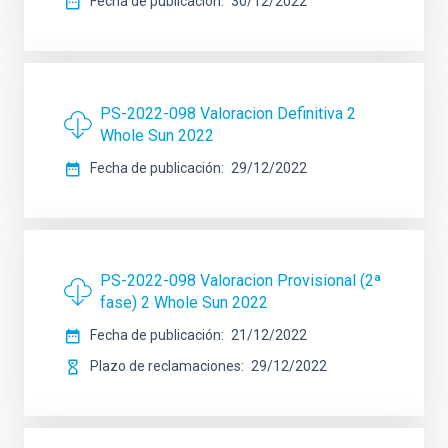
Fecha de publicación
30/12/2022
PS-2022-098 Valoracion Definitiva 2
Whole Sun 2022
Fecha de publicación
29/12/2022
PS-2022-098 Valoracion Provisional (2ª
fase) 2 Whole Sun 2022
Fecha de publicación
21/12/2022
Plazo de reclamaciones
29/12/2022