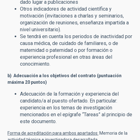
dado lugar a publicaciones
Otros indicadores de actividad científica y
motivación (invitaciones a charlas y seminarios,
organización de reuniones, enseñanza impartida a
nivel universitario).
Se tendrá en cuenta los periodos de inactividad por
causa médica, de cuidado de familiares, o de
maternidad o paternidad o por formación o
experiencia profesional en otras áreas del
conocimiento.
b) Adecuación a los objetivos del contrato (puntuación
máxima 20 puntos)
Adecuación de la formación y experiencia del
candidato/a al puesto ofertado. En particular:
experiencia en los temas de investigación
mencionados en el epígrafe “Tareas” al principio de
este documento.
Forma de acreditación para ambos apartados:
Memoria de la
actividad técnica e investigadora desarrollada,